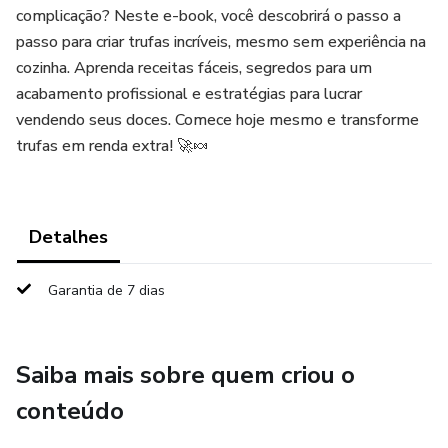
complicação? Neste e-book, você descobrirá o passo a
passo para criar trufas incríveis, mesmo sem experiência na
cozinha. Aprenda receitas fáceis, segredos para um
acabamento profissional e estratégias para lucrar
vendendo seus doces. Comece hoje mesmo e transforme
trufas em renda extra! 🚀🍬
Detalhes
Garantia de 7 dias
Saiba mais sobre quem criou o
conteúdo