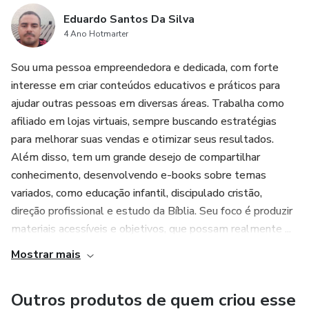
Eduardo Santos Da Silva
4 Ano Hotmarter
Sou uma pessoa empreendedora e dedicada, com forte
interesse em criar conteúdos educativos e práticos para
ajudar outras pessoas em diversas áreas. Trabalha como
afiliado em lojas virtuais, sempre buscando estratégias
para melhorar suas vendas e otimizar seus resultados.
Além disso, tem um grande desejo de compartilhar
conhecimento, desenvolvendo e-books sobre temas
variados, como educação infantil, discipulado cristão,
direção profissional e estudo da Bíblia. Seu foco é produzir
materiais acessíveis e objetivos, que possam realmente ...
Mostrar mais
Outros produtos de quem criou esse