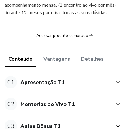
acompanhamento mensal (1 encontro ao vivo por mês)
durante 12 meses para tirar todas as suas dúvidas.
Acessar produto comprado
Conteúdo
Vantagens
Detalhes
01
Apresentação T1
02
Mentorias ao Vivo T1
03
Aulas Bônus T1