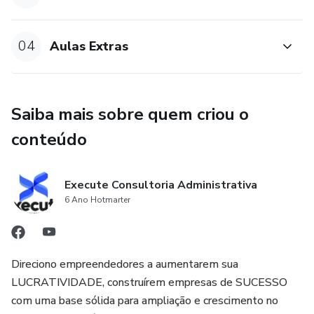
04
Aulas Extras
Saiba mais sobre quem criou o
conteúdo
Execute Consultoria Administrativa
6 Ano Hotmarter
Direciono empreendedores a aumentarem sua
LUCRATIVIDADE, construírem empresas de SUCESSO
com uma base sólida para ampliação e crescimento no