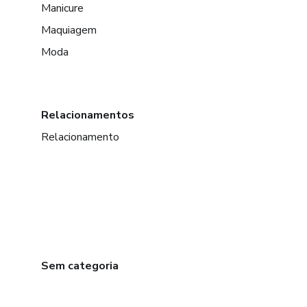
Manicure
Maquiagem
Moda
Relacionamentos
Relacionamento
Sem categoria