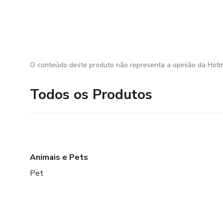
O conteúdo deste produto não representa a opinião da Hotm
Todos os Produtos
Animais e Pets
Pet