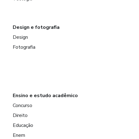
Design e fotografia
Design
Fotografia
Ensino e estudo acadêmico
Concurso
Direito
Educação
Enem