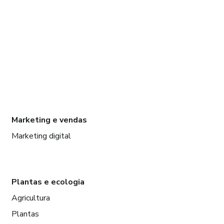
Marketing e vendas
Marketing digital
Plantas e ecologia
Agricultura
Plantas