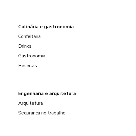
Culinária e gastronomia
Confeitaria
Drinks
Gastronomia
Receitas
Engenharia e arquitetura
Arquitetura
Segurança no trabalho