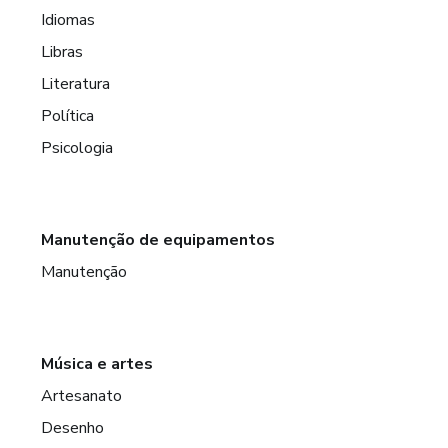
Idiomas
Libras
Literatura
Política
Psicologia
Manutenção de equipamentos
Manutenção
Música e artes
Artesanato
Desenho