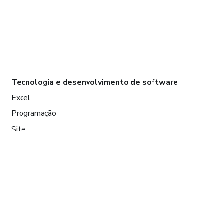
Tecnologia e desenvolvimento de software
Excel
Programação
Site