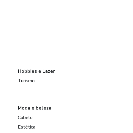
Hobbies e Lazer
Turismo
Moda e beleza
Cabelo
Estética