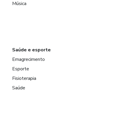
Música
Saúde e esporte
Emagrecimento
Esporte
Fisioterapia
Saúde