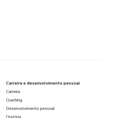
Carreira e desenvolvimento pessoal
Carreira
Coaching
Desenvolvimento pessoal
Oratória