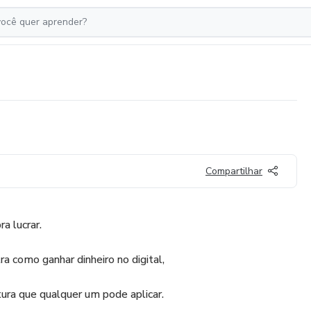
Compartilhar
a lucrar.
 como ganhar dinheiro no digital,
ura que qualquer um pode aplicar.