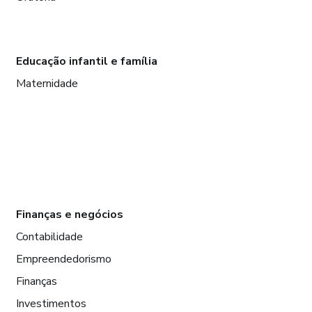
Educação infantil e família
Maternidade
Finanças e negócios
Contabilidade
Empreendedorismo
Finanças
Investimentos