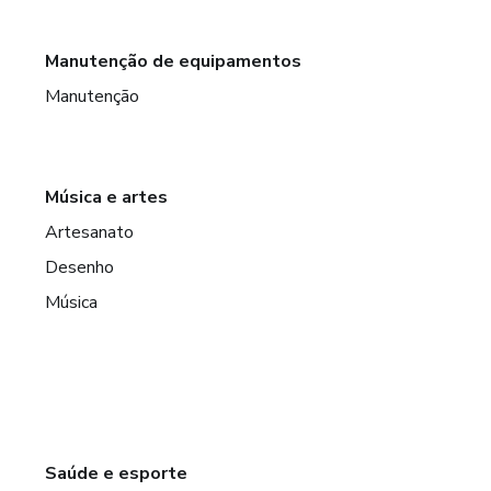
Manutenção de equipamentos
Manutenção
Música e artes
Artesanato
Desenho
Música
Saúde e esporte