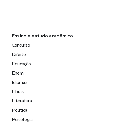
Ensino e estudo acadêmico
Concurso
Direito
Educação
Enem
Idiomas
Libras
Literatura
Política
Psicologia