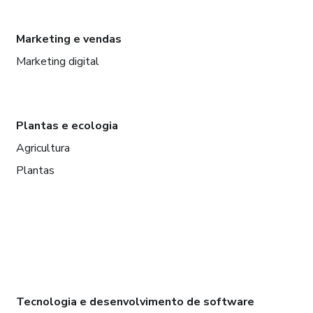
Marketing e vendas
Marketing digital
Plantas e ecologia
Agricultura
Plantas
Tecnologia e desenvolvimento de software