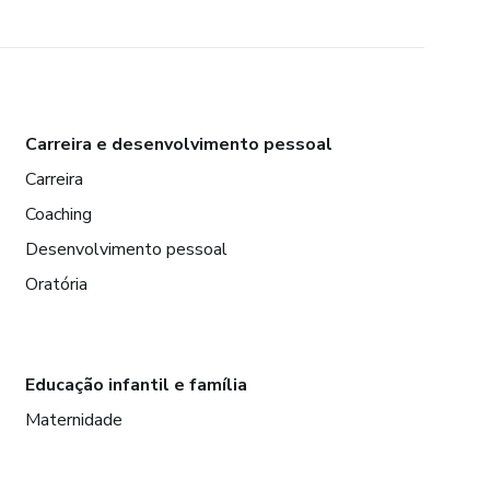
Carreira e desenvolvimento pessoal
Carreira
Coaching
Desenvolvimento pessoal
Oratória
Educação infantil e família
Maternidade