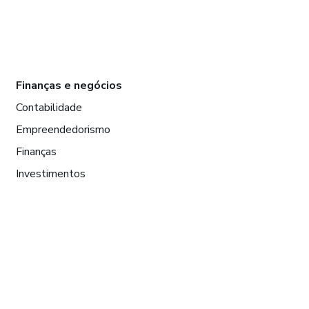
Finanças e negócios
Contabilidade
Empreendedorismo
Finanças
Investimentos