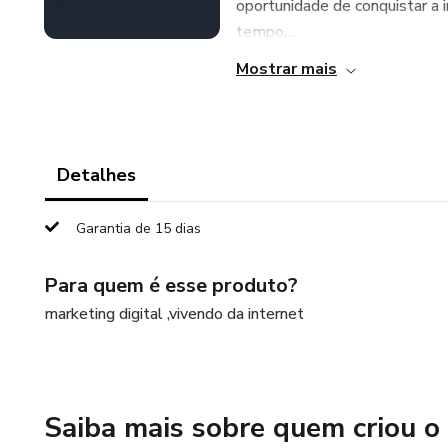
oportunidade de conquistar a 
tempo,...
Mostrar mais
Detalhes
Garantia de 15 dias
Para quem é esse produto?
marketing digital ,vivendo da internet
Saiba mais sobre quem criou o