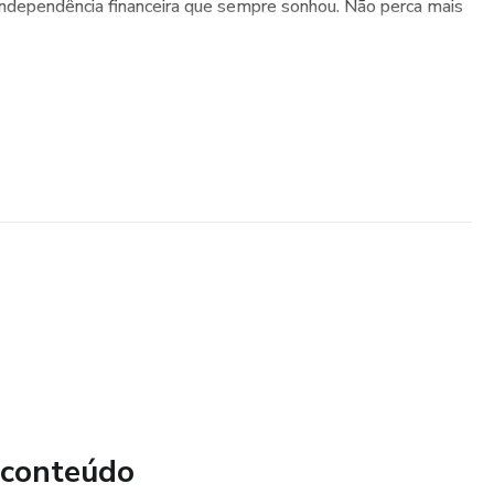
independência financeira que sempre sonhou. Não perca mais
 conteúdo