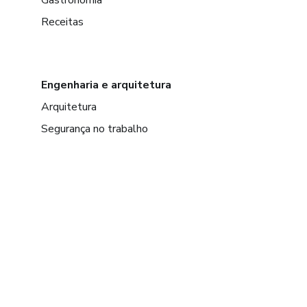
Gastronomia
Receitas
Engenharia e arquitetura
Arquitetura
Segurança no trabalho