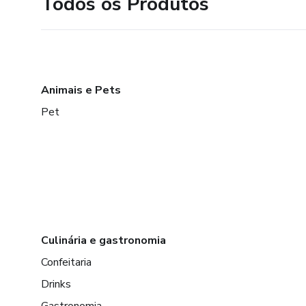
Todos os Produtos
Animais e Pets
Pet
Culinária e gastronomia
Confeitaria
Drinks