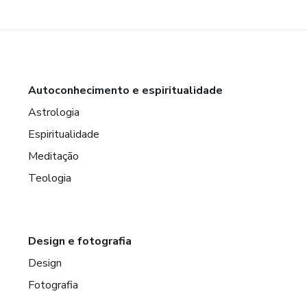
Autoconhecimento e espiritualidade
Astrologia
Espiritualidade
Meditação
Teologia
Design e fotografia
Design
Fotografia