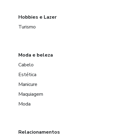
Hobbies e Lazer
Turismo
Moda e beleza
Cabelo
Estética
Manicure
Maquiagem
Moda
Relacionamentos