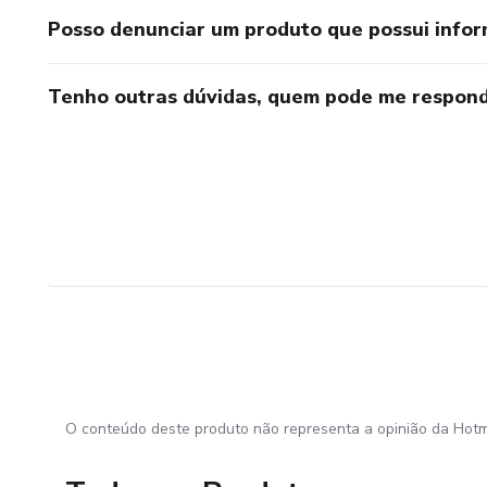
Posso denunciar um produto que possui info
Tenho outras dúvidas, quem pode me respond
O conteúdo deste produto não representa a opinião da Hotm