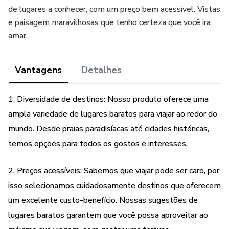
de lugares a conhecer, com um preço bem acessível. Vistas
e paisagem maravilhosas que tenho certeza que você ira
amar.
Vantagens
Detalhes
1. Diversidade de destinos: Nosso produto oferece uma
ampla variedade de lugares baratos para viajar ao redor do
mundo. Desde praias paradisíacas até cidades históricas,
temos opções para todos os gostos e interesses.
2. Preços acessíveis: Sabemos que viajar pode ser caro, por
isso selecionamos cuidadosamente destinos que oferecem
um excelente custo-benefício. Nossas sugestões de
lugares baratos garantem que você possa aproveitar ao