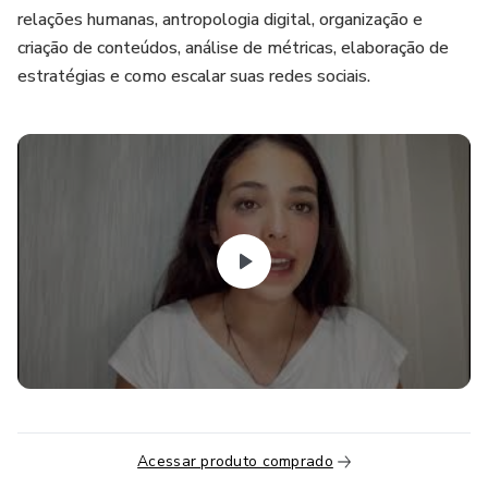
relações humanas, antropologia digital, organização e
criação de conteúdos, análise de métricas, elaboração de
estratégias e como escalar suas redes sociais.
Acessar produto comprado