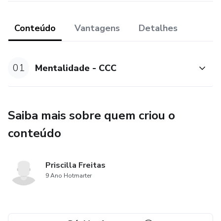
Conteúdo
Vantagens
Detalhes
01
Mentalidade - CCC
Saiba mais sobre quem criou o
conteúdo
Priscilla Freitas
9 Ano Hotmarter