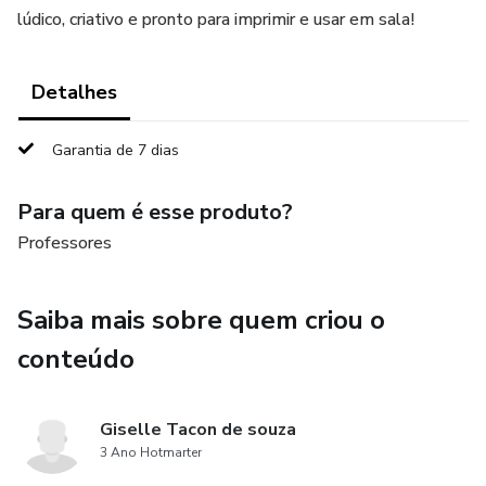
lúdico, criativo e pronto para imprimir e usar em sala!
Detalhes
Garantia de 7 dias
Para quem é esse produto?
Professores
Saiba mais sobre quem criou o
conteúdo
Giselle Tacon de souza
3 Ano Hotmarter