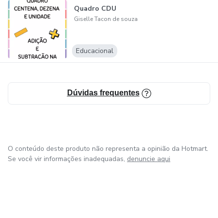
Quadro CDU
Giselle Tacon de souza
Educacional
Dúvidas frequentes
O conteúdo deste produto não representa a opinião da Hotmart.
Se você vir informações inadequadas,
denuncie aqui