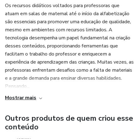
Os recursos didáticos voltados para professoras que
atuam em salas de maternal até o início da alfabetização
são essenciais para promover uma educação de qualidade,
mesmo em ambientes com recursos limitados. A
tecnologia desempenha um papel fundamental na criação
desses conteúdos, proporcionando ferramentas que
facilitam o trabalho do professor e enriquecem a
experiência de aprendizagem das crianças. Muitas vezes, as
professoras enfrentam desafios como a falta de materiais
e a grande demanda para ensinar diversas habilidades.
Pensando...
Mostrar mais
Outros produtos de quem criou esse
conteúdo