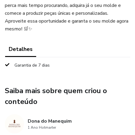
perca mais tempo procurando, adquira já o seu molde e
comece a produzir peças únicas e personalizadas.
Aproveite essa oportunidade e garanta o seu molde agora
mesmo! 🛒✨
Detalhes
Garantia de 7 dias
Saiba mais sobre quem criou o
conteúdo
Dona do Manequim
1 Ano Hotmarter