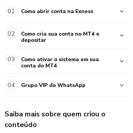
01
Como abrir conta na Exness
02
Como cria sua conta no MT4 e
depositar
03
Como ativar o sistema em sua
conta do MT4
04
Grupo VIP do WhatsApp
Saiba mais sobre quem criou o
conteúdo