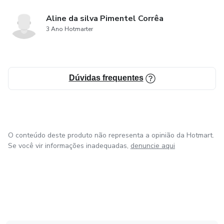
Aline da silva Pimentel Corrêa
3 Ano Hotmarter
Dúvidas frequentes
O conteúdo deste produto não representa a opinião da Hotmart.
Se você vir informações inadequadas,
denuncie aqui