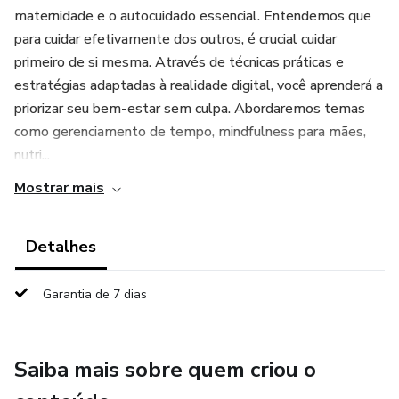
maternidade e o autocuidado essencial. Entendemos que
para cuidar efetivamente dos outros, é crucial cuidar
primeiro de si mesma. Através de técnicas práticas e
estratégias adaptadas à realidade digital, você aprenderá a
priorizar seu bem-estar sem culpa. Abordaremos temas
como gerenciamento de tempo, mindfulness para mães,
nutri...
Mostrar mais
Detalhes
Garantia de 7 dias
Saiba mais sobre quem criou o