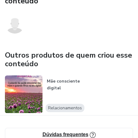
conteúdo
Outros produtos de quem criou esse
conteúdo
Mãe consciente
digital
Relacionamentos
Dúvidas frequentes