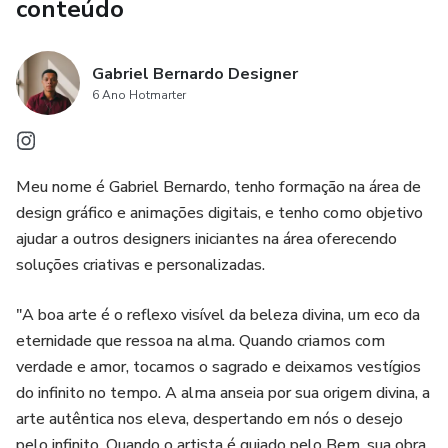
conteúdo
Gabriel Bernardo Designer
6 Ano Hotmarter
Meu nome é Gabriel Bernardo, tenho formação na área de
design gráfico e animações digitais, e tenho como objetivo
ajudar a outros designers iniciantes na área oferecendo
soluções criativas e personalizadas.
"A boa arte é o reflexo visível da beleza divina, um eco da
eternidade que ressoa na alma. Quando criamos com
verdade e amor, tocamos o sagrado e deixamos vestígios
do infinito no tempo. A alma anseia por sua origem divina, a
arte autêntica nos eleva, despertando em nós o desejo
pelo infinito. Quando o artista é guiado pelo Bem, sua obra