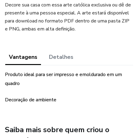
Decore sua casa com essa arte católica exclusiva ou dê de
presente à uma pessoa especial. A arte estará disponível
para download no formato PDF dentro de uma pasta ZIP
e PNG, ambas em alta definição.
Vantagens
Detalhes
Produto ideal para ser impresso e emoldurado em um
quadro
Decoração de ambiente
Saiba mais sobre quem criou o