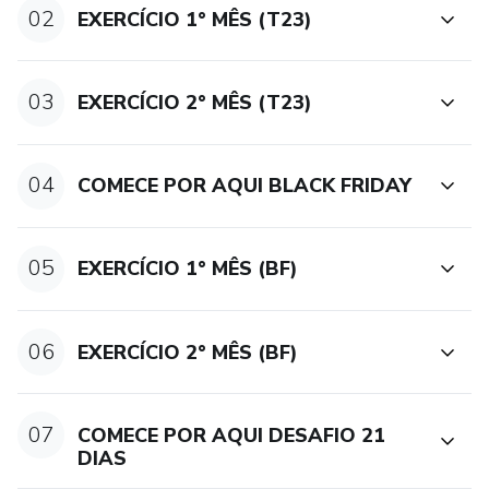
02
EXERCÍCIO 1° MÊS (T23)
03
EXERCÍCIO 2° MÊS (T23)
04
COMECE POR AQUI BLACK FRIDAY
05
EXERCÍCIO 1° MÊS (BF)
06
EXERCÍCIO 2° MÊS (BF)
07
COMECE POR AQUI DESAFIO 21
DIAS