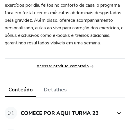
exercícios por dia, feitos no conforto de casa, o programa
foca em fortalecer os músculos abdominais desgastados
pela gravidez. Além disso, oferece acompanhamento
personalizado, aulas ao vivo para correção dos exercícios, e
bônus exclusivos como e-books e treinos adicionais,
garantindo resultados visíveis em uma semana.
Acessar produto comprado
Conteúdo
Detalhes
01
COMECE POR AQUI TURMA 23