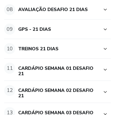
08
AVALIAÇÃO DESAFIO 21 DIAS
09
GPS - 21 DIAS
10
TREINOS 21 DIAS
11
CARDÁPIO SEMANA 01 DESAFIO
21
12
CARDÁPIO SEMANA 02 DESAFIO
21
13
CARDÁPIO SEMANA 03 DESAFIO