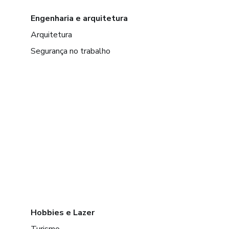
Engenharia e arquitetura
Arquitetura
Segurança no trabalho
Hobbies e Lazer
Turismo