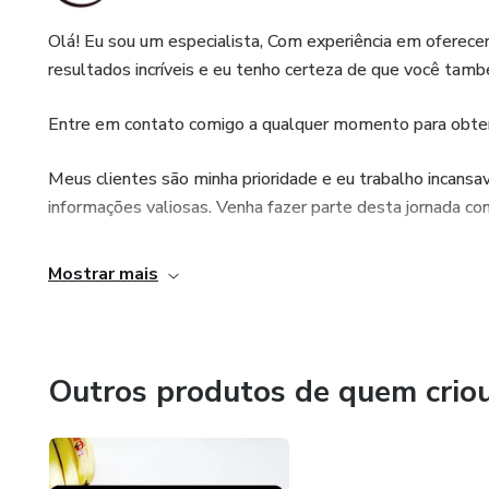
Olá! Eu sou um especialista, Com experiência em oferecer 
resultados incríveis e eu tenho certeza de que você tam
Entre em contato comigo a qualquer momento para obter 
Meus clientes são minha prioridade e eu trabalho incansa
informações valiosas. Venha fazer parte desta jornada co
Mostrar mais
Outros produtos de quem crio