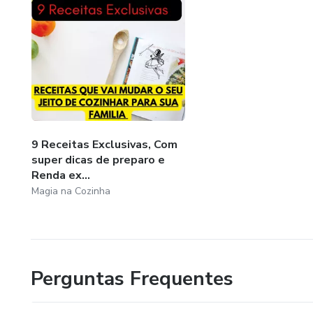
9 Receitas Exclusivas, Com
super dicas de preparo e
Renda ex...
Magia na Cozinha
Perguntas Frequentes