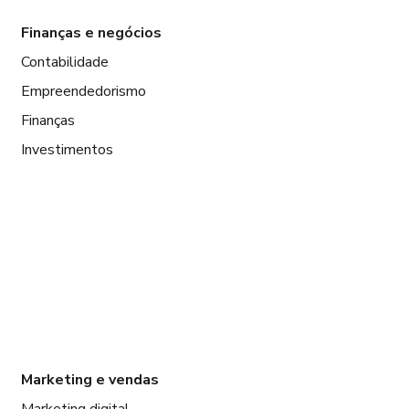
Finanças e negócios
Contabilidade
Empreendedorismo
Finanças
Investimentos
Marketing e vendas
Marketing digital