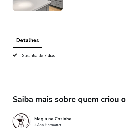
Detalhes
Garantia de 7 dias
Saiba mais sobre quem criou o
Magia na Cozinha
4 Ano Hotmarter