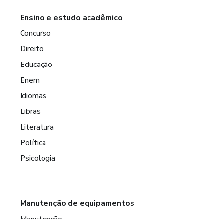
Ensino e estudo acadêmico
Concurso
Direito
Educação
Enem
Idiomas
Libras
Literatura
Política
Psicologia
Manutenção de equipamentos
Manutenção