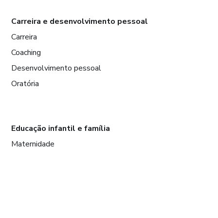
Carreira e desenvolvimento pessoal
Carreira
Coaching
Desenvolvimento pessoal
Oratória
Educação infantil e família
Maternidade