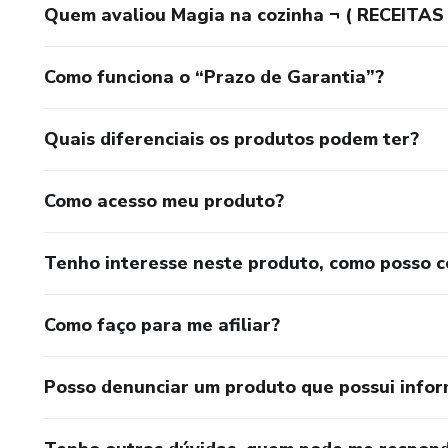
Quem avaliou Magia na cozinha ¬ ( RECEITAS
Como funciona o “Prazo de Garantia”?
Quais diferenciais os produtos podem ter?
Como acesso meu produto?
Tenho interesse neste produto, como posso 
Como faço para me afiliar?
Posso denunciar um produto que possui info