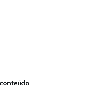
 conteúdo