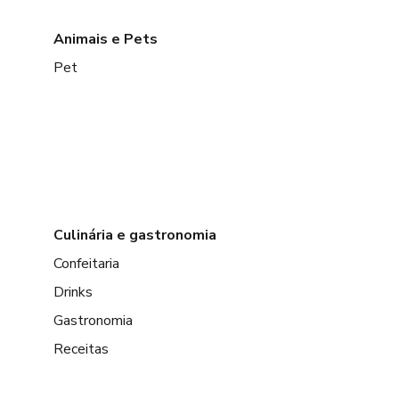
Animais e Pets
Pet
Culinária e gastronomia
Confeitaria
Drinks
Gastronomia
Receitas