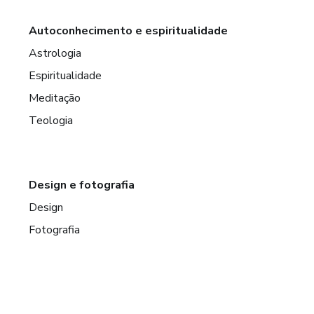
Autoconhecimento e espiritualidade
Astrologia
Espiritualidade
Meditação
Teologia
Design e fotografia
Design
Fotografia