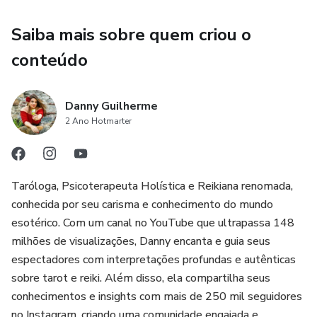
Saiba mais sobre quem criou o
conteúdo
Danny Guilherme
2 Ano Hotmarter
Taróloga, Psicoterapeuta Holística e Reikiana renomada,
conhecida por seu carisma e conhecimento do mundo
esotérico. Com um canal no YouTube que ultrapassa 148
milhões de visualizações, Danny encanta e guia seus
espectadores com interpretações profundas e autênticas
sobre tarot e reiki. Além disso, ela compartilha seus
conhecimentos e insights com mais de 250 mil seguidores
no Instagram, criando uma comunidade engajada e