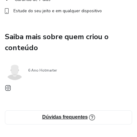
Estude do seu jeito e em qualquer dispositivo
Saiba mais sobre quem criou o
conteúdo
6 Ano Hotmarter
Dúvidas frequentes