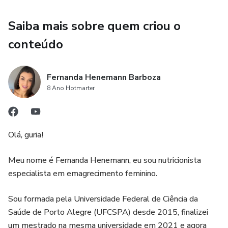
Saiba mais sobre quem criou o
conteúdo
Fernanda Henemann Barboza
8 Ano Hotmarter
Olá, guria!
Meu nome é Fernanda Henemann, eu sou nutricionista
especialista em emagrecimento feminino.
Sou formada pela Universidade Federal de Ciência da
Saúde de Porto Alegre (UFCSPA) desde 2015, finalizei
um mestrado na mesma universidade em 2021 e agora