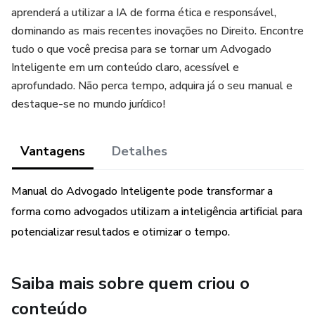
aprenderá a utilizar a IA de forma ética e responsável,
dominando as mais recentes inovações no Direito. Encontre
tudo o que você precisa para se tornar um Advogado
Inteligente em um conteúdo claro, acessível e
aprofundado. Não perca tempo, adquira já o seu manual e
destaque-se no mundo jurídico!
Vantagens
Detalhes
Manual do Advogado Inteligente pode transformar a
forma como advogados utilizam a inteligência artificial para
potencializar resultados e otimizar o tempo.
Saiba mais sobre quem criou o
conteúdo