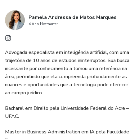
Pamela Andressa de Matos Marques
4 Ano Hotmarter
Advogada especialista em inteligência artificial, com uma
trajetória de 10 anos de estudos ininterruptos. Sua busca
incessante por conhecimento a tornou uma referência na
área, permitindo que ela compreenda profundamente as
nuances e oportunidades que a tecnologia pode oferecer
ao campo jurídico.
Bacharel em Direito pela Universidade Federal do Acre –
UFAC.
Master in Business Administration em IA pela Faculdade