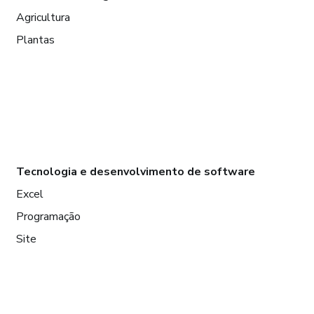
Agricultura
Plantas
Tecnologia e desenvolvimento de software
Excel
Programação
Site