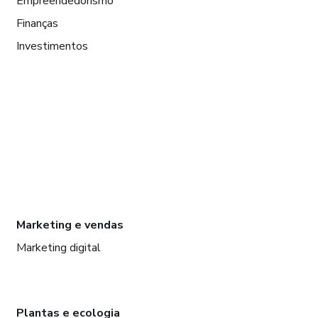
Empreendedorismo
Finanças
Investimentos
Marketing e vendas
Marketing digital
Plantas e ecologia