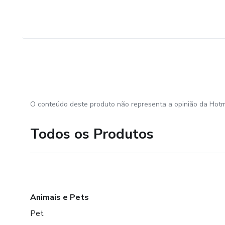
O conteúdo deste produto não representa a opinião da Hotm
Todos os Produtos
Animais e Pets
Pet