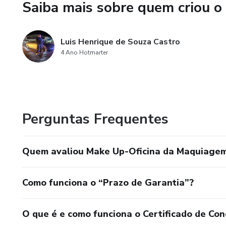
Saiba mais sobre quem criou o
Luis Henrique de Souza Castro
4 Ano Hotmarter
Perguntas Frequentes
Quem avaliou Make Up-Oficina da Maquiagem
Como funciona o “Prazo de Garantia”?
O que é e como funciona o Certificado de Con