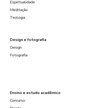
Espiritualidade
Meditação
Teologia
Design e fotografia
Design
Fotografia
Ensino e estudo acadêmico
Concurso