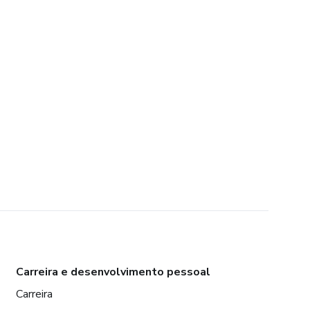
Carreira e desenvolvimento pessoal
Carreira