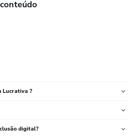
 conteúdo
 Lucrativa ?
clusão digital?