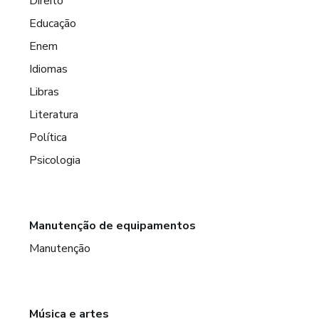
Direito
Educação
Enem
Idiomas
Libras
Literatura
Política
Psicologia
Manutenção de equipamentos
Manutenção
Música e artes