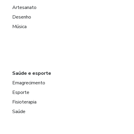
Artesanato
Desenho
Música
Saúde e esporte
Emagrecimento
Esporte
Fisioterapia
Saúde