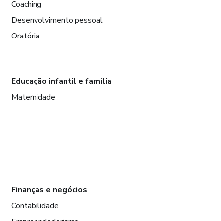
Coaching
Desenvolvimento pessoal
Oratória
Educação infantil e família
Maternidade
Finanças e negócios
Contabilidade