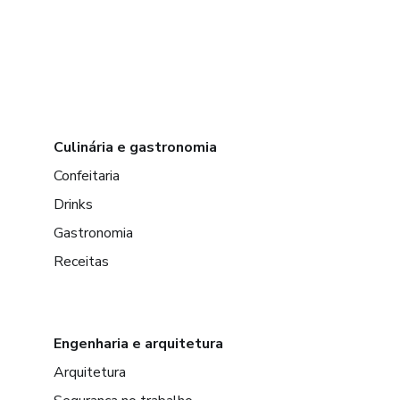
Culinária e gastronomia
Confeitaria
Drinks
Gastronomia
Receitas
Engenharia e arquitetura
Arquitetura