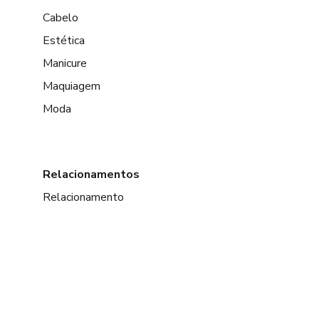
Cabelo
Estética
Manicure
Maquiagem
Moda
Relacionamentos
Relacionamento