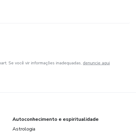
art. Se você vir informações inadequadas,
denuncie aqui
Autoconhecimento e espiritualidade
Astrologia