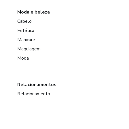
Moda e beleza
Cabelo
Estética
Manicure
Maquiagem
Moda
Relacionamentos
Relacionamento