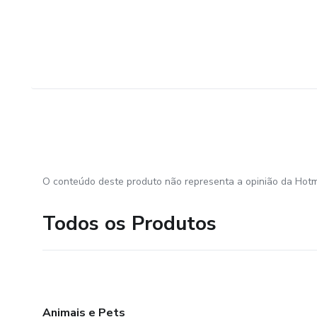
O conteúdo deste produto não representa a opinião da Hotm
Todos os Produtos
Animais e Pets