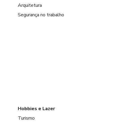
Arquitetura
Segurança no trabalho
Hobbies e Lazer
Turismo