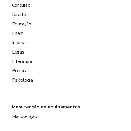
Concurso
Direito
Educação
Enem
Idiomas
Libras
Literatura
Política
Psicologia
Manutenção de equipamentos
Manutenção