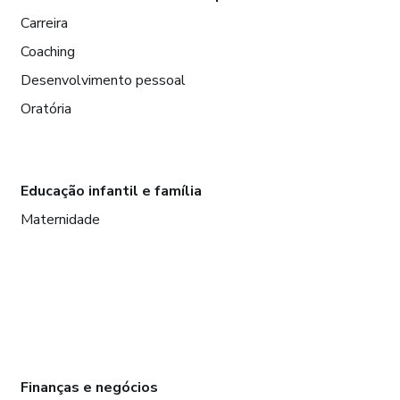
Carreira
Coaching
Desenvolvimento pessoal
Oratória
Educação infantil e família
Maternidade
Finanças e negócios