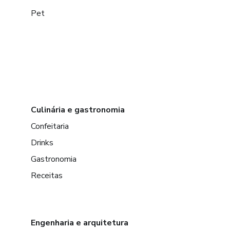
Pet
Culinária e gastronomia
Confeitaria
Drinks
Gastronomia
Receitas
Engenharia e arquitetura