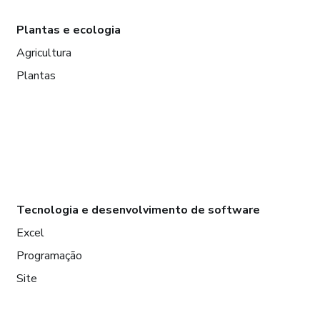
Plantas e ecologia
Agricultura
Plantas
Tecnologia e desenvolvimento de software
Excel
Programação
Site