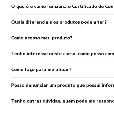
O que é e como funciona o Certificado de Con
Quais diferenciais os produtos podem ter?
Como acesso meu produto?
Tenho interesse neste curso, como posso co
Como faço para me afiliar?
Posso denunciar um produto que possui info
Tenho outras dúvidas, quem pode me respond