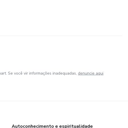
art. Se você vir informações inadequadas,
denuncie aqui
Autoconhecimento e espiritualidade