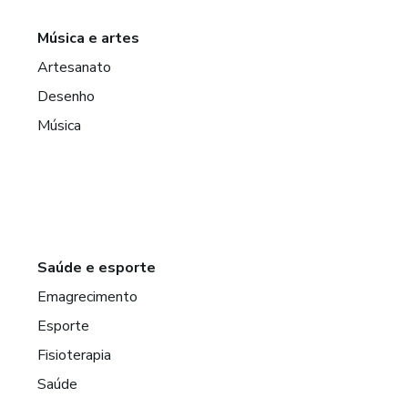
Música e artes
Artesanato
Desenho
Música
Saúde e esporte
Emagrecimento
Esporte
Fisioterapia
Saúde