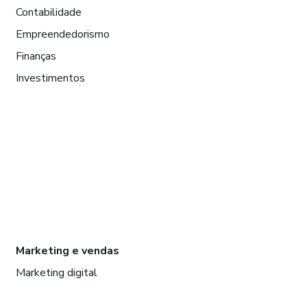
Contabilidade
Empreendedorismo
Finanças
Investimentos
Marketing e vendas
Marketing digital