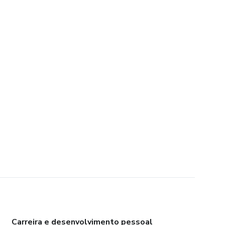
Carreira e desenvolvimento pessoal