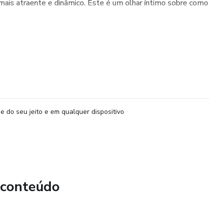
 mais atraente e dinâmico. Este é um olhar íntimo sobre como
e do seu jeito e em qualquer dispositivo
 conteúdo