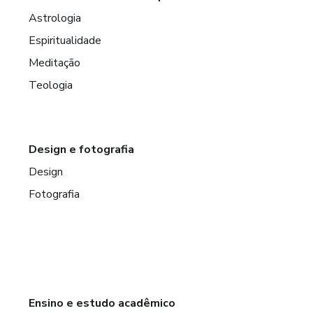
Astrologia
Espiritualidade
Meditação
Teologia
Design e fotografia
Design
Fotografia
Ensino e estudo acadêmico