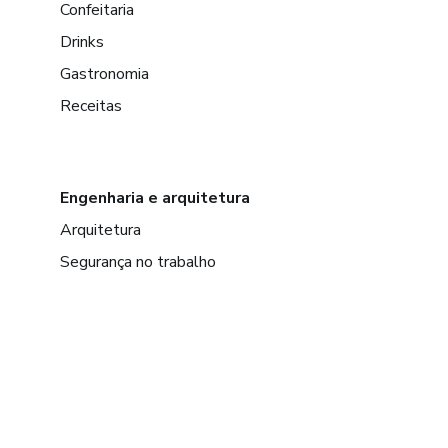
Confeitaria
Drinks
Gastronomia
Receitas
Engenharia e arquitetura
Arquitetura
Segurança no trabalho