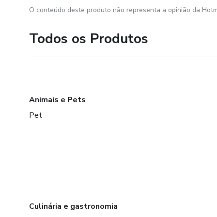
O conteúdo deste produto não representa a opinião da Hotm
Todos os Produtos
Animais e Pets
Pet
Culinária e gastronomia