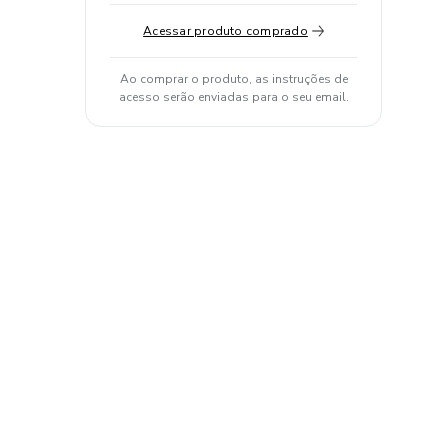
Acessar produto comprado
Ao comprar o produto, as instruções de
acesso serão enviadas para o seu email.