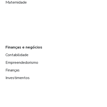
Maternidade
Finanças e negócios
Contabilidade
Empreendedorismo
Finanças
Investimentos