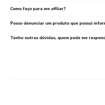
Como faço para me afiliar?
Posso denunciar um produto que possui info
Tenho outras dúvidas, quem pode me respond