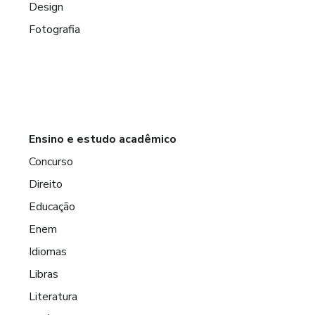
Design
Fotografia
Ensino e estudo acadêmico
Concurso
Direito
Educação
Enem
Idiomas
Libras
Literatura