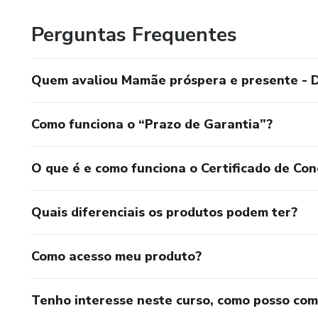
Perguntas Frequentes
Quem avaliou Mamãe próspera e presente - De
Como funciona o “Prazo de Garantia”?
O que é e como funciona o Certificado de Con
Quais diferenciais os produtos podem ter?
Como acesso meu produto?
Tenho interesse neste curso, como posso co