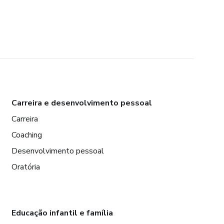
Carreira e desenvolvimento pessoal
Carreira
Coaching
Desenvolvimento pessoal
Oratória
Educação infantil e família