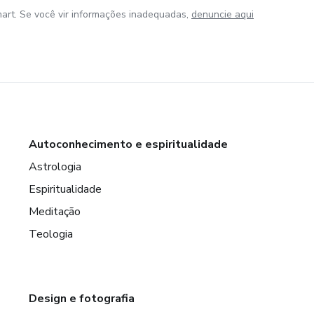
art. Se você vir informações inadequadas,
denuncie aqui
Autoconhecimento e espiritualidade
Astrologia
Espiritualidade
Meditação
Teologia
Design e fotografia