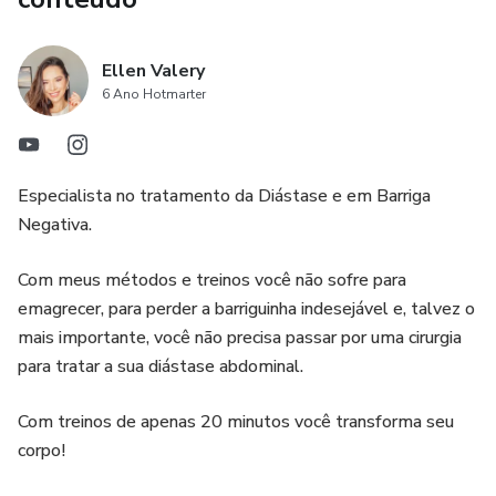
Ellen Valery
6 Ano Hotmarter
Especialista no tratamento da Diástase e em Barriga
Negativa.
Com meus métodos e treinos você não sofre para
emagrecer, para perder a barriguinha indesejável e, talvez o
mais importante, você não precisa passar por uma cirurgia
para tratar a sua diástase abdominal.
Com treinos de apenas 20 minutos você transforma seu
corpo!