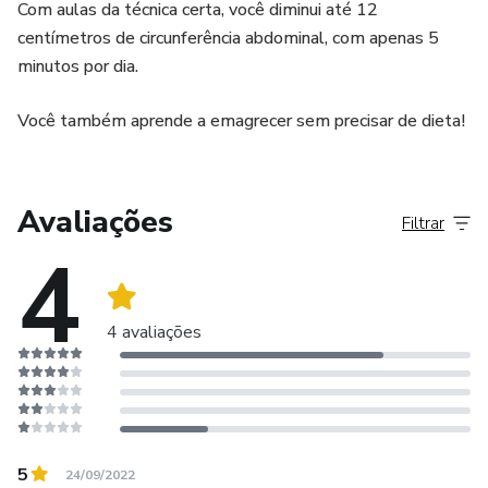
Com aulas da técnica certa, você diminui até 12
centímetros de circunferência abdominal, com apenas 5
minutos por dia.
Você também aprende a emagrecer sem precisar de dieta!
Avaliações
Filtrar
4
4 avaliações
5
24/09/2022