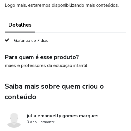
Logo mais, estaremos disponibilizando mais conteúdos.
Detalhes
Garantia de 7 dias
Para quem é esse produto?
mães e professores da educação infantil
Saiba mais sobre quem criou o
conteúdo
julia emanuelly gomes marques
3 Ano Hotmarter