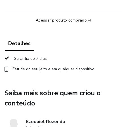
Acessar produto comprado
Detalhes
Garantia de 7 dias
Estude do seu jeito e em qualquer dispositivo
Saiba mais sobre quem criou o
conteúdo
Ezequiel Rozendo