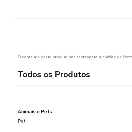
O conteúdo deste produto não representa a opinião da Hotm
Todos os Produtos
Animais e Pets
Pet