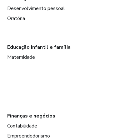
Desenvolvimento pessoal
Oratória
Educação infantil e família
Maternidade
Finanças e negócios
Contabilidade
Empreendedorismo