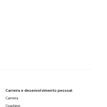
Carreira e desenvolvimento pessoal
Carreira
Coaching