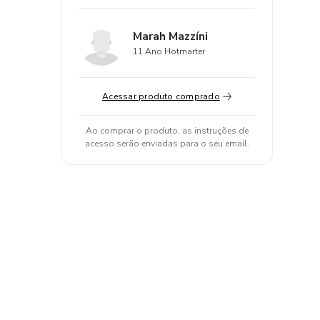
Marah Mazzíni
11 Ano Hotmarter
Acessar produto comprado
Ao comprar o produto, as instruções de
acesso serão enviadas para o seu email.