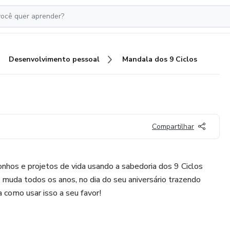
Desenvolvimento pessoal
Mandala dos 9 Ciclos
Compartilhar
nhos e projetos de vida usando a sabedoria dos 9 Ciclos
 muda todos os anos, no dia do seu aniversário trazendo
 como usar isso a seu favor!