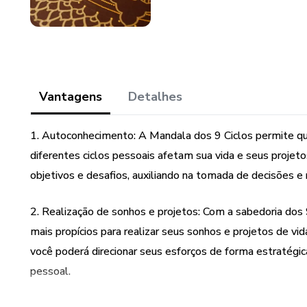
Vantagens
Detalhes
1. Autoconhecimento: A Mandala dos 9 Ciclos permite q
diferentes ciclos pessoais afetam sua vida e seus projeto
objetivos e desafios, auxiliando na tomada de decisões e
2. Realização de sonhos e projetos: Com a sabedoria dos 
mais propícios para realizar seus sonhos e projetos de vid
você poderá direcionar seus esforços de forma estratégi
pessoal.