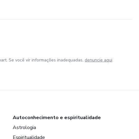
art. Se você vir informações inadequadas,
denuncie aqui
Autoconhecimento e espiritualidade
Astrologia
Espiritualidade