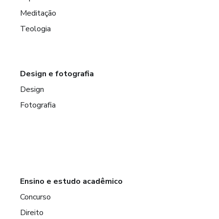
Meditação
Teologia
Design e fotografia
Design
Fotografia
Ensino e estudo acadêmico
Concurso
Direito