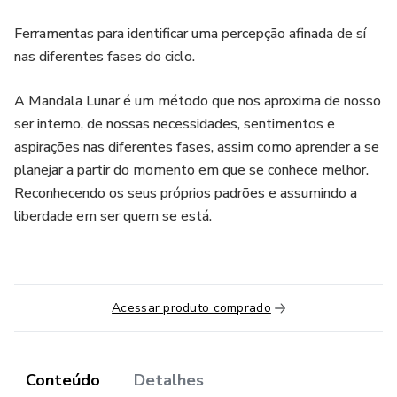
Ferramentas para identificar uma percepção afinada de sí
nas diferentes fases do ciclo.
A Mandala Lunar é um método que nos aproxima de nosso
ser interno, de nossas necessidades, sentimentos e
aspirações nas diferentes fases, assim como aprender a se
planejar a partir do momento em que se conhece melhor.
Reconhecendo os seus próprios padrões e assumindo a
liberdade em ser quem se está.
Acessar produto comprado
Conteúdo
Detalhes