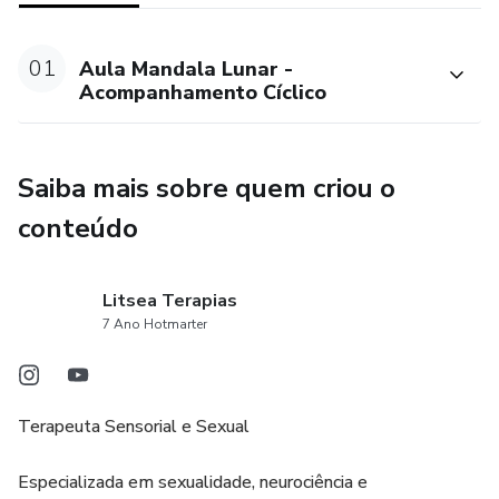
01
Aula Mandala Lunar -
Acompanhamento Cíclico
Saiba mais sobre quem criou o
conteúdo
Litsea Terapias
7 Ano Hotmarter
Terapeuta Sensorial e Sexual
Especializada em sexualidade, neurociência e