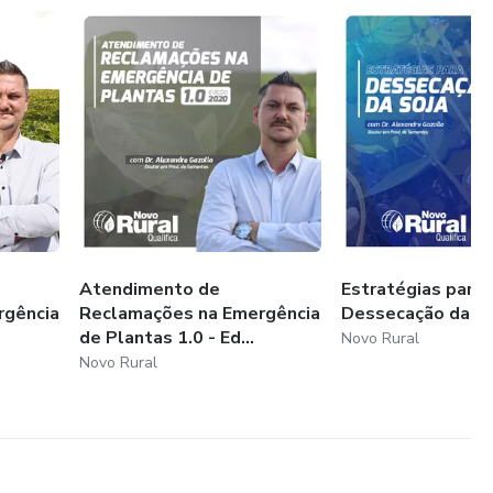
Atendimento de
Estratégias para
rgência
Reclamações na Emergência
Dessecação da So
de Plantas 1.0 - Ed...
Novo Rural
Novo Rural