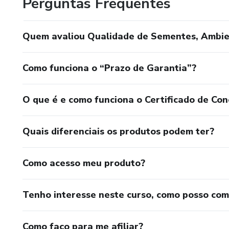
Perguntas Frequentes
Quem avaliou Qualidade de Sementes, Ambien
Como funciona o “Prazo de Garantia”?
O que é e como funciona o Certificado de Con
Quais diferenciais os produtos podem ter?
Como acesso meu produto?
Tenho interesse neste curso, como posso co
Como faço para me afiliar?