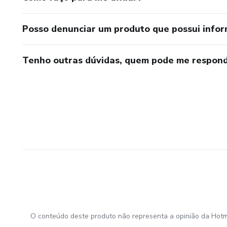
Posso denunciar um produto que possui info
Tenho outras dúvidas, quem pode me respond
O conteúdo deste produto não representa a opinião da Hotm