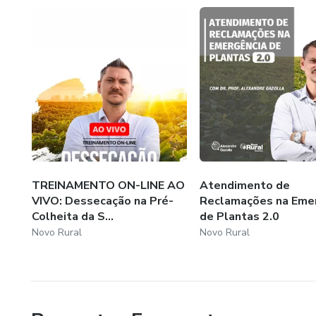
TREINAMENTO ON-LINE AO
Atendimento de
VIVO: Dessecação na Pré-
Reclamações na Eme
Colheita da S...
de Plantas 2.0
Novo Rural
Novo Rural