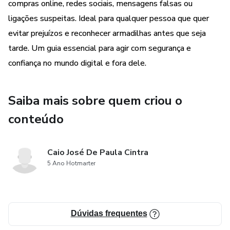
compras online, redes sociais, mensagens falsas ou
ligações suspeitas. Ideal para qualquer pessoa que quer
evitar prejuízos e reconhecer armadilhas antes que seja
tarde. Um guia essencial para agir com segurança e
confiança no mundo digital e fora dele.
Saiba mais sobre quem criou o
conteúdo
Caio José De Paula Cintra
5 Ano Hotmarter
Dúvidas frequentes