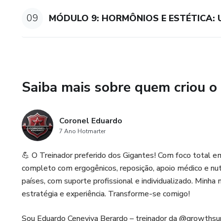
09
MÓDULO 9: HORMÔNIOS E ESTÉTICA: 
Saiba mais sobre quem criou o
Coronel Eduardo
7 Ano Hotmarter
💪 O Treinador preferido dos Gigantes! Com foco total
completo com ergogênicos, reposição, apoio médico e nu
países, com suporte profissional e individualizado. Minha
estratégia e experiência. Transforme-se comigo!
Sou Eduardo Ceneviva Berardo – treinador da @growthsu