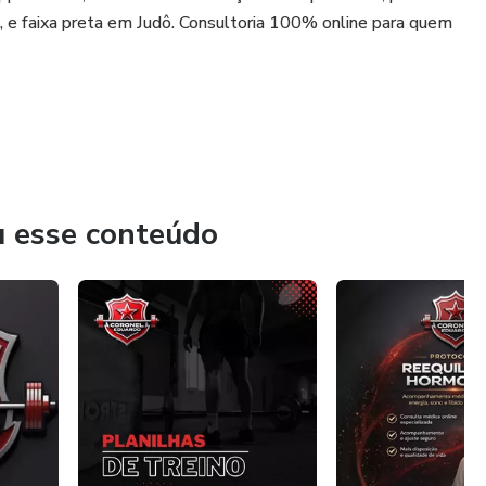
e faixa preta em Judô. Consultoria 100% online para quem
u esse conteúdo