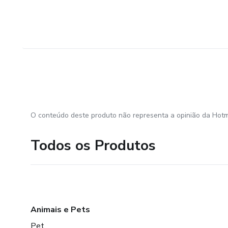
O conteúdo deste produto não representa a opinião da Hotm
Todos os Produtos
Animais e Pets
Pet