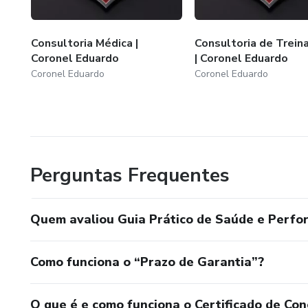
Consultoria Médica |
Consultoria de Trei
Coronel Eduardo
| Coronel Eduardo
Coronel Eduardo
Coronel Eduardo
Perguntas Frequentes
Quem avaliou Guia Prático de Saúde e Perfo
Como funciona o “Prazo de Garantia”?
O que é e como funciona o Certificado de Con