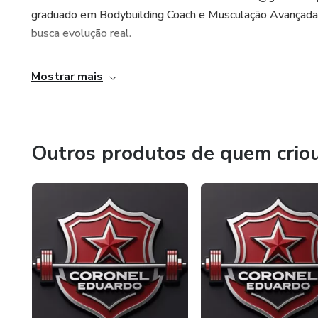
graduado em Bodybuilding Coach e Musculação Avançada, 
busca evolução real.
Mostrar mais
Outros produtos de quem crio