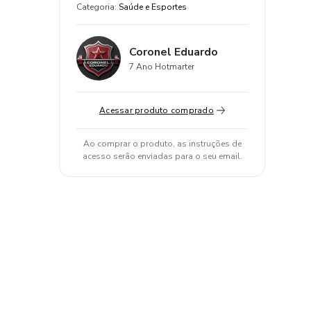
Categoria
:
Saúde e Esportes
Coronel Eduardo
7 Ano Hotmarter
Acessar produto comprado
Ao comprar o produto, as instruções de
acesso serão enviadas para o seu email.