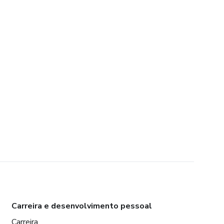
Carreira e desenvolvimento pessoal
Carreira