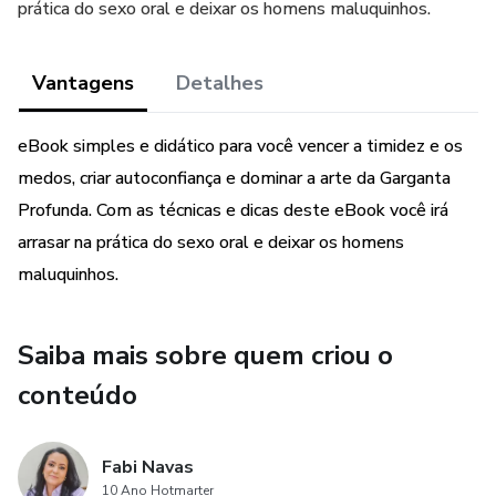
prática do sexo oral e deixar os homens maluquinhos.
Vantagens
Detalhes
eBook simples e didático para você vencer a timidez e os
medos, criar autoconfiança e dominar a arte da Garganta
Profunda. Com as técnicas e dicas deste eBook você irá
arrasar na prática do sexo oral e deixar os homens
maluquinhos.
Saiba mais sobre quem criou o
conteúdo
Fabi Navas
10 Ano Hotmarter