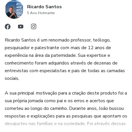
Ricardo Santos
5 Ano Hotmarter
Ricardo Santos é um renomado professor, teólogo,
pesquisador e palestrante com mais de 12 anos de
experiência na área da paternidade. Sua expertise e
conhecimento foram adquiridos através de dezenas de
entrevistas com especialistas e pais de todas as camadas
sociais.
A sua principal motivação para a criação deste produto foi a
sua própria jornada como pai e os erros e acertos que
cometeu ao longo do caminho. Durante anos, João buscou
respostas e explicações para as pesquisas que apontam os
desajustes nas famílias e na sociedade. Foi através dessas
buscas que ele fez descobertas importantes, as quais são