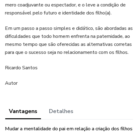
mero coadjuvante ou espectador, e o leve a condição de
responsável pelo futuro e identidade dos filho(a).
Em um passo a passo simples e didático, são abordadas as
dificuldades que todo homem enfrenta na paternidade, ao
mesmo tempo que são oferecidas as alternativas corretas
para que o sucesso seja no relacionamento com os filhos.
Ricardo Santos
Autor
Vantagens
Detalhes
Mudar a mentalidade do pai em relação a criação dos filhos