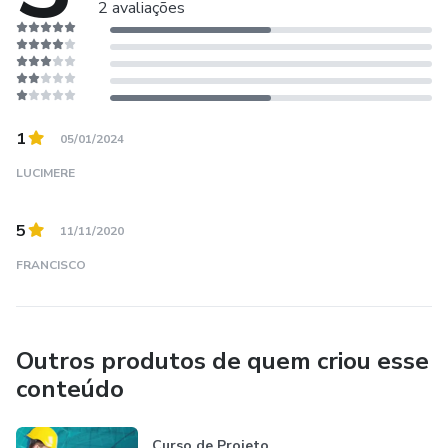
2 avaliações
1
05/01/2024
LUCIMERE
5
11/11/2020
FRANCISCO
Outros produtos de quem criou esse
conteúdo
Curso de Projeto