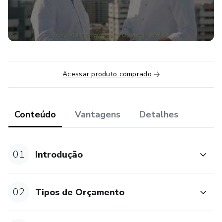
Acessar produto comprado
Conteúdo
Vantagens
Detalhes
01
Introdução
02
Tipos de Orçamento