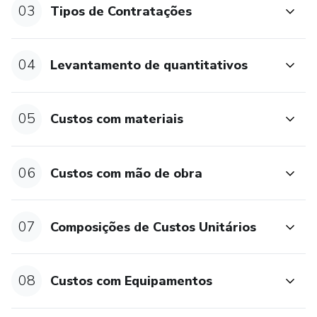
03
Tipos de Contratações
04
Levantamento de quantitativos
05
Custos com materiais
06
Custos com mão de obra
07
Composições de Custos Unitários
08
Custos com Equipamentos