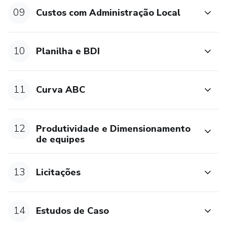
09
Custos com Administração Local
10
Planilha e BDI
11
Curva ABC
12
Produtividade e Dimensionamento
de equipes
13
Licitações
14
Estudos de Caso