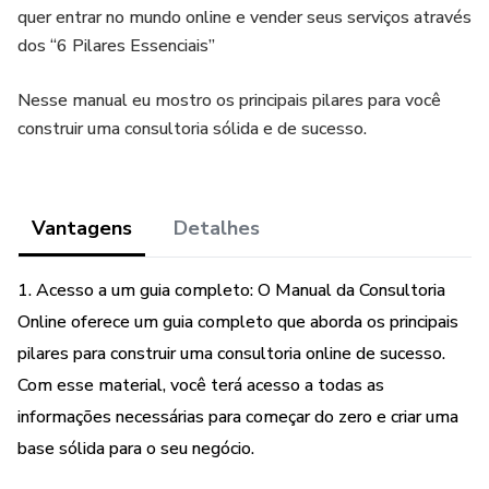
quer entrar no mundo online e vender seus serviços através
dos “6 Pilares Essenciais”
Nesse manual eu mostro os principais pilares para você
construir uma consultoria sólida e de sucesso.
Vantagens
Detalhes
1. Acesso a um guia completo: O Manual da Consultoria
Online oferece um guia completo que aborda os principais
pilares para construir uma consultoria online de sucesso.
Com esse material, você terá acesso a todas as
informações necessárias para começar do zero e criar uma
base sólida para o seu negócio.