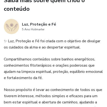
Saiba mais sobre quem criou o
conteúdo
Luz, Proteção e Fé
5 Ano Hotmarter
✨ Luz, Proteção e Fé foi criada com o objetivo de divulgar
os cuidados da alma e ao despertar espiritual.
Compartilhamos conteúdos sobre banhos energéticos,
conhecimentos fitoterápicos e orações poderosas que
ajudam na limpeza espiritual, proteção, equilíbrio emocional
e fortalecimento da fé.
Nosso propósito é levar ao conhecimento de todos os que
tiverem interesse, métodos simples e eficazes para um
bem estar espiritual e abertura de caminhos. ajudando a