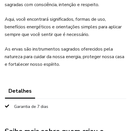
sagradas com consciência, intenção e respeito.
Aqui, você encontrará significados, formas de uso,
benefícios energéticos e orientações simples para aplicar
sempre que você sentir que é necessário.
As ervas são instrumentos sagrados oferecidos pela
natureza para cuidar da nossa energia, proteger nossa casa
e fortalecer nosso espírito.
Detalhes
Garantia de 7 dias