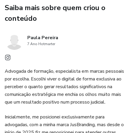
Saiba mais sobre quem criou o
conteúdo
Paula Pereira
7 Ano Hotmarter
Advogada de formação, especialista em marcas pessoais
por escolha. Escolhi viver o digital de forma exclusiva ao
perceber o quanto gerar resultados significativos na
comunicação estratégica me enchia os olhos muito mais
que um resultado positivo num processo judicial.
Inicialmente, me posicionei exclusivamente para
advogadas, com a minha marca JusBranding, mas desde o
início de 2025 fiz me reposicionei para atender outras