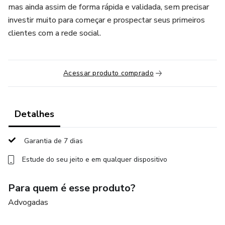
mas ainda assim de forma rápida e validada, sem precisar
investir muito para começar e prospectar seus primeiros
clientes com a rede social.
Acessar produto comprado
Detalhes
Garantia de 7 dias
Estude do seu jeito e em qualquer dispositivo
Para quem é esse produto?
Advogadas