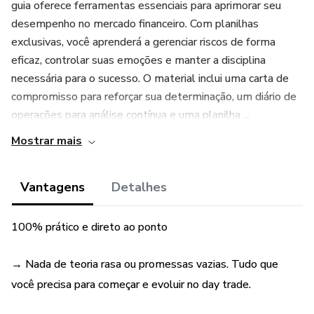
guia oferece ferramentas essenciais para aprimorar seu
desempenho no mercado financeiro. Com planilhas
exclusivas, você aprenderá a gerenciar riscos de forma
eficaz, controlar suas emoções e manter a disciplina
necessária para o sucesso. O material inclui uma carta de
compromisso para reforçar sua determinação, um diário de
operações para análise contínua e uma planilha ...
Mostrar mais
Vantagens
Detalhes
100% prático e direto ao ponto
→ Nada de teoria rasa ou promessas vazias. Tudo que
você precisa para começar e evoluir no day trade.