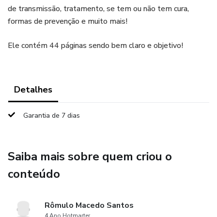
de transmissão, tratamento, se tem ou não tem cura,
formas de prevenção e muito mais!
Ele contém 44 páginas sendo bem claro e objetivo!
Detalhes
Garantia de 7 dias
Saiba mais sobre quem criou o
conteúdo
Rômulo Macedo Santos
4 Ano Hotmarter