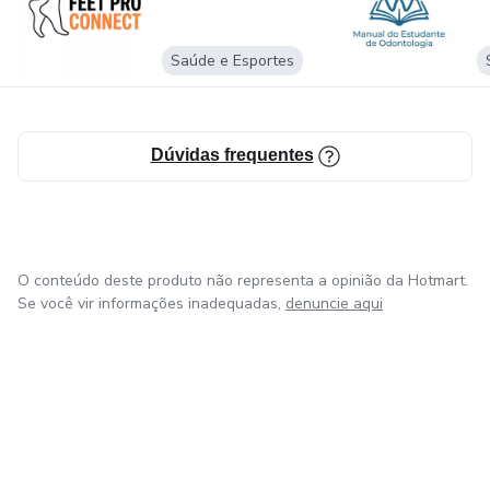
Saúde e Esportes
Dúvidas frequentes
O conteúdo deste produto não representa a opinião da Hotmart.
Se você vir informações inadequadas,
denuncie aqui
em Bogotá
em Amsterdam
em Madrid