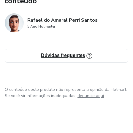
conteúdo
Rafael do Amaral Perri Santos
5 Ano Hotmarter
Dúvidas frequentes
O conteúdo deste produto não representa a opinião da Hotmart.
Se você vir informações inadequadas,
denuncie aqui