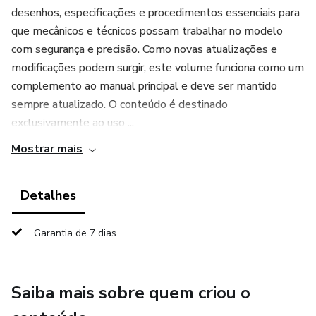
desenhos, especificações e procedimentos essenciais para
que mecânicos e técnicos possam trabalhar no modelo
com segurança e precisão. Como novas atualizações e
modificações podem surgir, este volume funciona como um
complemento ao manual principal e deve ser mantido
sempre atualizado. O conteúdo é destinado
exclusivamente ao uso ...
Mostrar mais
Detalhes
Garantia de 7 dias
Saiba mais sobre quem criou o