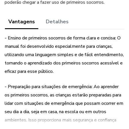
poderão chegar a fazer uso de primeiros socorros.
Vantagens
Detalhes
- Ensino de primeiros socorros de forma clara e concisa: O
manual foi desenvolvido especialmente para crianças,
utilizando uma linguagem simples e de fácil entendimento,
tornando o aprendizado dos primeiros socorros acessível e
eficaz para esse público.
- Preparação para situações de emergência: Ao aprender
os primeiros socorros, as crianças estarão preparadas para
lidar com situações de emergência que possam ocorrer em
seu dia a dia, seja em casa, na escola ou em outros
ambientes. Isso proporciona mais segurança e confiança
para elas e para seus responsáveis.