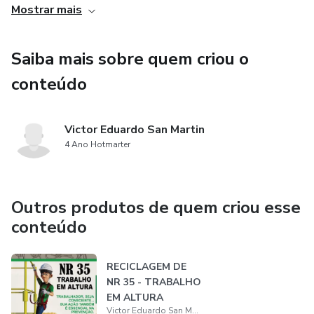
Mostrar mais
Saiba mais sobre quem criou o
conteúdo
Victor Eduardo San Martin
4 Ano Hotmarter
Outros produtos de quem criou esse
conteúdo
RECICLAGEM DE
NR 35 - TRABALHO
EM ALTURA
Victor Eduardo San Martin