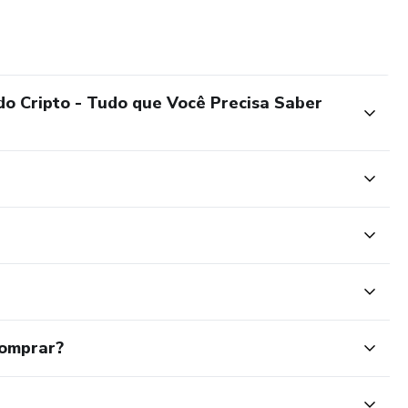
 Cripto - Tudo que Você Precisa Saber
comprar?