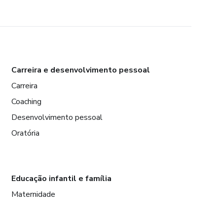
Carreira e desenvolvimento pessoal
Carreira
Coaching
Desenvolvimento pessoal
Oratória
Educação infantil e família
Maternidade