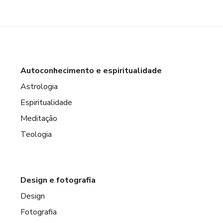
Autoconhecimento e espiritualidade
Astrologia
Espiritualidade
Meditação
Teologia
Design e fotografia
Design
Fotografia