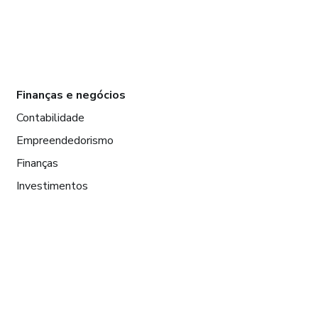
Finanças e negócios
Contabilidade
Empreendedorismo
Finanças
Investimentos