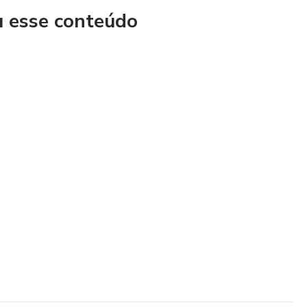
u esse conteúdo