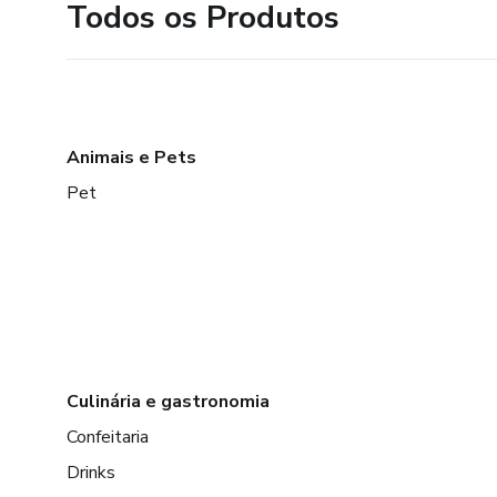
Todos os Produtos
Animais e Pets
Pet
Culinária e gastronomia
Confeitaria
Drinks