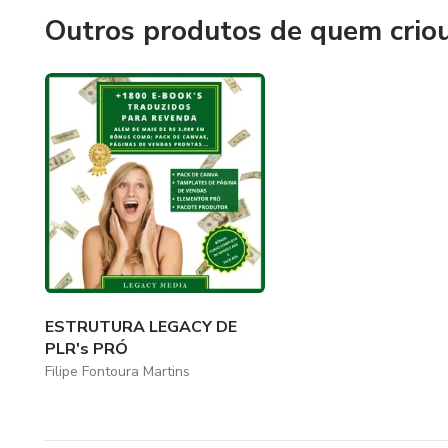
Outros produtos de quem crio
ESTRUTURA LEGACY DE
PLR's PRÓ
Filipe Fontoura Martins