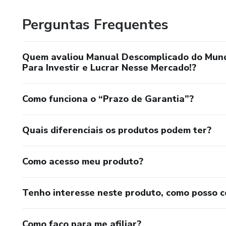
Perguntas Frequentes
Quem avaliou Manual Descomplicado do Mundo
Para Investir e Lucrar Nesse Mercado!?
Como funciona o “Prazo de Garantia”?
Quais diferenciais os produtos podem ter?
Como acesso meu produto?
Tenho interesse neste produto, como posso 
Como faço para me afiliar?