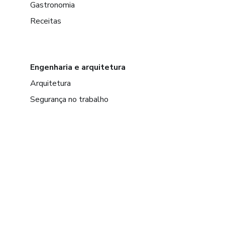
Gastronomia
Receitas
Engenharia e arquitetura
Arquitetura
Segurança no trabalho