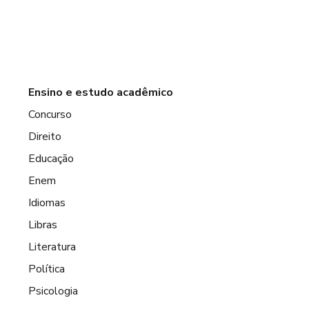
Ensino e estudo acadêmico
Concurso
Direito
Educação
Enem
Idiomas
Libras
Literatura
Política
Psicologia