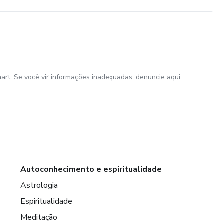
art. Se você vir informações inadequadas,
denuncie aqui
Autoconhecimento e espiritualidade
Astrologia
Espiritualidade
Meditação