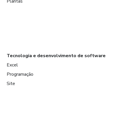
Plantas
Tecnologia e desenvolvimento de software
Excel
Programação
Site