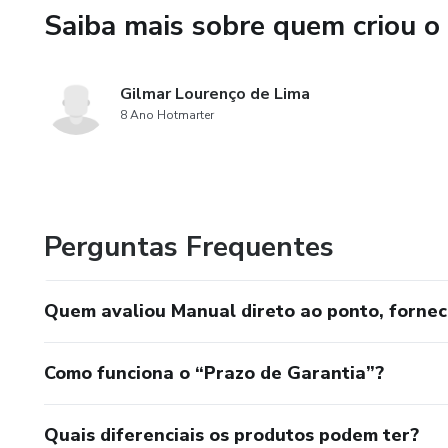
Saiba mais sobre quem criou o
Gilmar Lourenço de Lima
8 Ano Hotmarter
Perguntas Frequentes
Quem avaliou Manual direto ao ponto, fornec
Como funciona o “Prazo de Garantia”?
Quais diferenciais os produtos podem ter?