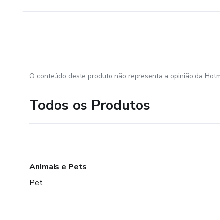
O conteúdo deste produto não representa a opinião da Hotm
Todos os Produtos
Animais e Pets
Pet