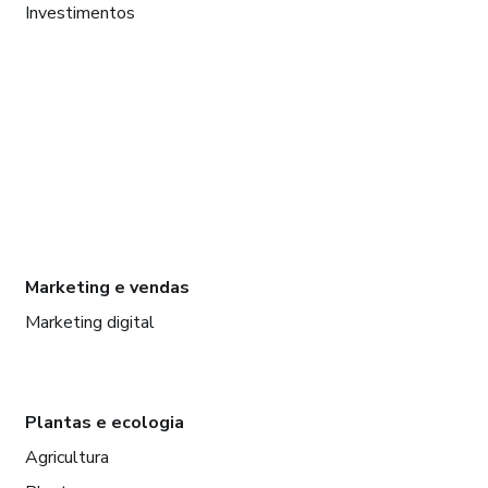
Investimentos
Marketing e vendas
Marketing digital
Plantas e ecologia
Agricultura