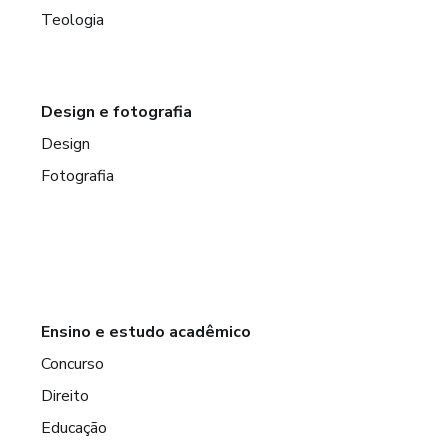
Teologia
Design e fotografia
Design
Fotografia
Ensino e estudo acadêmico
Concurso
Direito
Educação