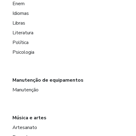
Enem
Idiomas
Libras
Literatura
Política
Psicologia
Manutenção de equipamentos
Manutenção
Música e artes
Artesanato