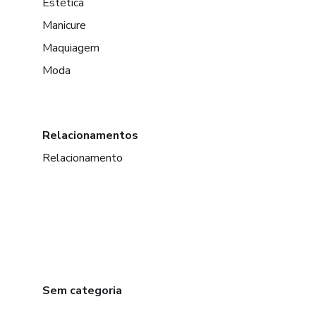
Estética
Manicure
Maquiagem
Moda
Relacionamentos
Relacionamento
Sem categoria