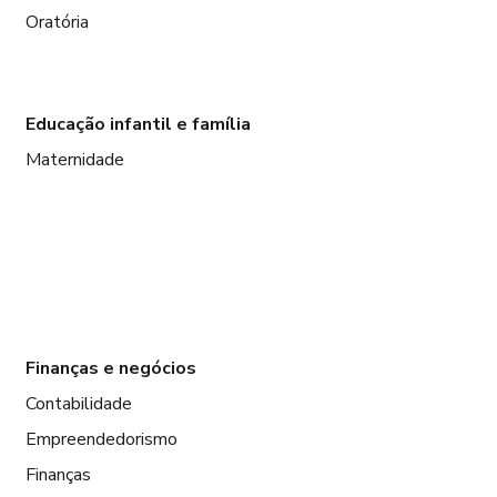
Oratória
Educação infantil e família
Maternidade
Finanças e negócios
Contabilidade
Empreendedorismo
Finanças