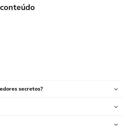
 conteúdo
edores secretos?