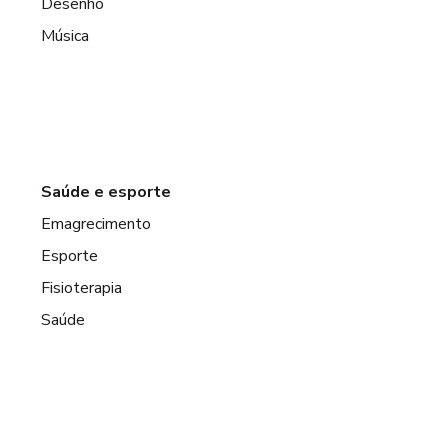
Desenho
Música
Saúde e esporte
Emagrecimento
Esporte
Fisioterapia
Saúde