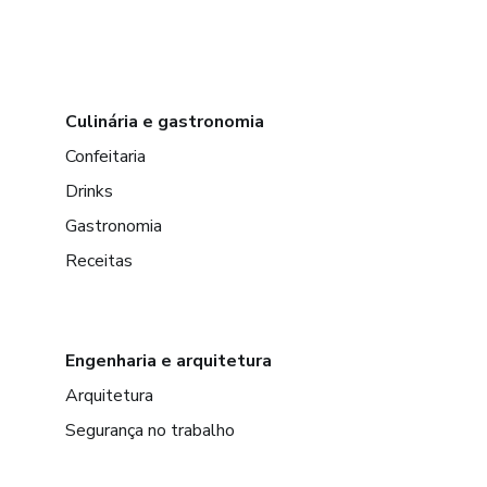
Culinária e gastronomia
Confeitaria
Drinks
Gastronomia
Receitas
Engenharia e arquitetura
Arquitetura
Segurança no trabalho