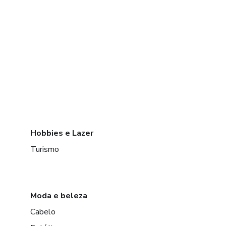
Hobbies e Lazer
Turismo
Moda e beleza
Cabelo