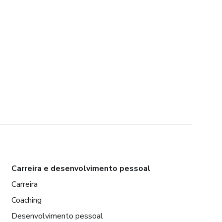
Carreira e desenvolvimento pessoal
Carreira
Coaching
Desenvolvimento pessoal