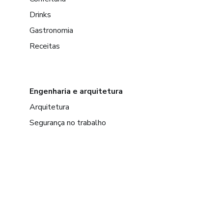
Drinks
Gastronomia
Receitas
Engenharia e arquitetura
Arquitetura
Segurança no trabalho