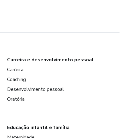
Carreira e desenvolvimento pessoal
Carreira
Coaching
Desenvolvimento pessoal
Oratória
Educação infantil e família
Maternidade