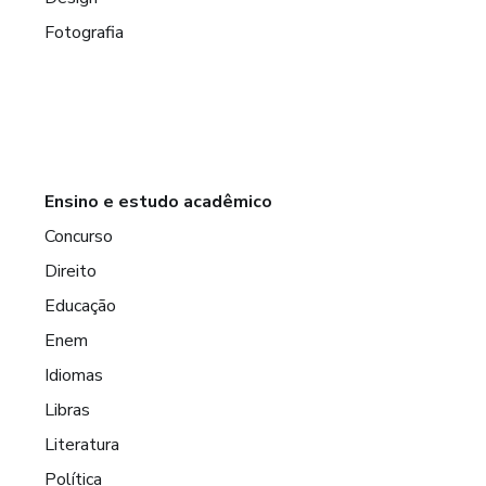
Fotografia
Ensino e estudo acadêmico
Concurso
Direito
Educação
Enem
Idiomas
Libras
Literatura
Política