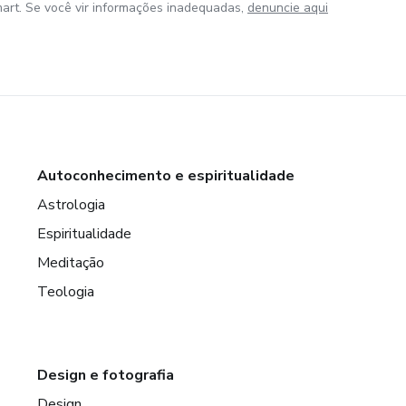
art. Se você vir informações inadequadas,
denuncie aqui
Autoconhecimento e espiritualidade
Astrologia
Espiritualidade
Meditação
Teologia
Design e fotografia
Design