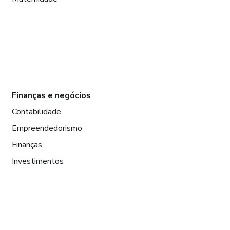
Finanças e negócios
Contabilidade
Empreendedorismo
Finanças
Investimentos