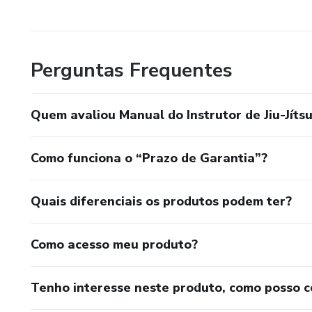
Perguntas Frequentes
Quem avaliou Manual do Instrutor de Jiu-Jíts
Como funciona o “Prazo de Garantia”?
Quais diferenciais os produtos podem ter?
Como acesso meu produto?
Tenho interesse neste produto, como posso 