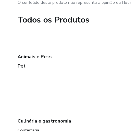
O conteúdo deste produto não representa a opinião da Hotm
Todos os Produtos
Animais e Pets
Pet
Culinária e gastronomia
Confeitaria