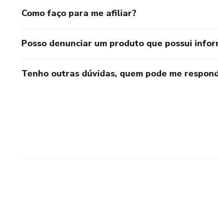
Como faço para me afiliar?
Posso denunciar um produto que possui info
Tenho outras dúvidas, quem pode me respond