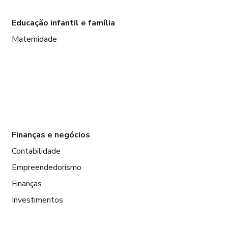
Educação infantil e família
Maternidade
Finanças e negócios
Contabilidade
Empreendedorismo
Finanças
Investimentos