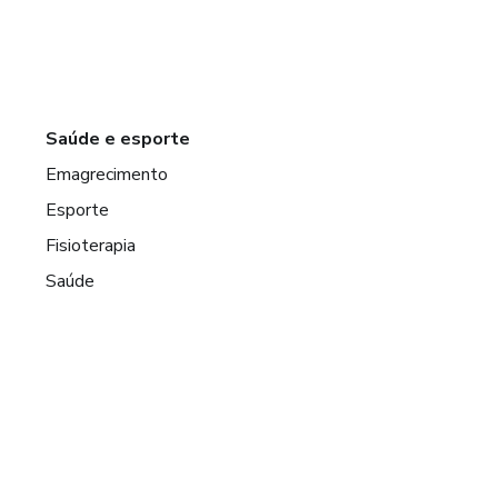
Saúde e esporte
Emagrecimento
Esporte
Fisioterapia
Saúde