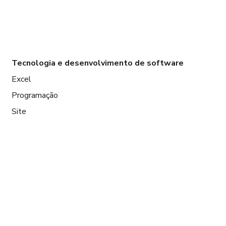
Tecnologia e desenvolvimento de software
Excel
Programação
Site