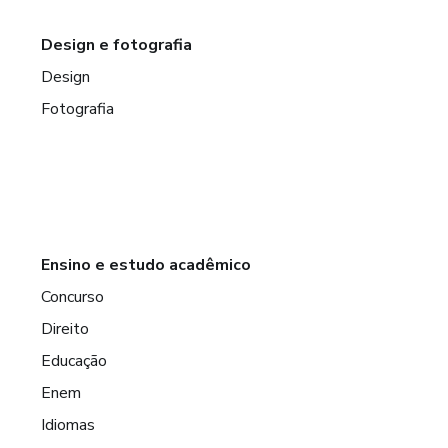
Design e fotografia
Design
Fotografia
Ensino e estudo acadêmico
Concurso
Direito
Educação
Enem
Idiomas