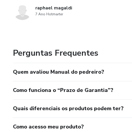
raphael magaldi
7 Ano Hotmarter
Perguntas Frequentes
Quem avaliou Manual do pedreiro?
Como funciona o “Prazo de Garantia”?
Quais diferenciais os produtos podem ter?
Como acesso meu produto?