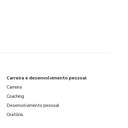
Carreira e desenvolvimento pessoal
Carreira
Coaching
Desenvolvimento pessoal
Oratória