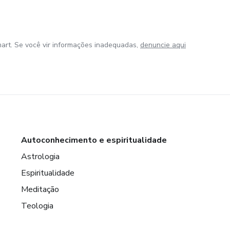
art. Se você vir informações inadequadas,
denuncie aqui
Autoconhecimento e espiritualidade
Astrologia
Espiritualidade
Meditação
Teologia