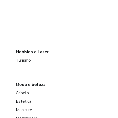
Hobbies e Lazer
Turismo
Moda e beleza
Cabelo
Estética
Manicure