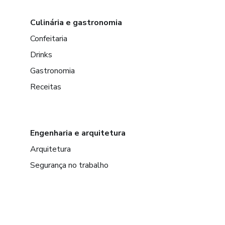
Culinária e gastronomia
Confeitaria
Drinks
Gastronomia
Receitas
Engenharia e arquitetura
Arquitetura
Segurança no trabalho