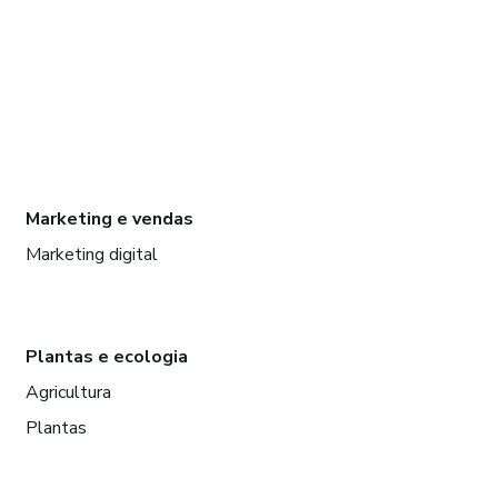
Marketing e vendas
Marketing digital
Plantas e ecologia
Agricultura
Plantas