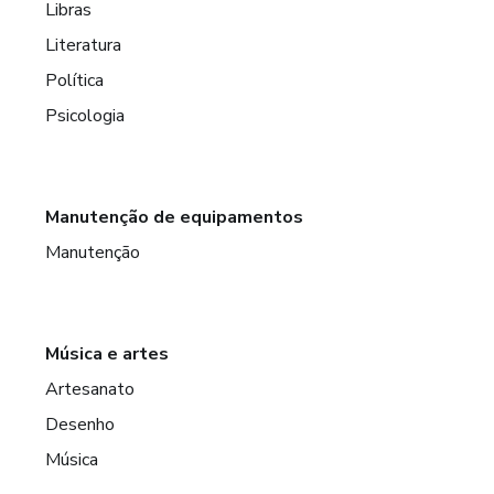
Libras
Literatura
Política
Psicologia
Manutenção de equipamentos
Manutenção
Música e artes
Artesanato
Desenho
Música