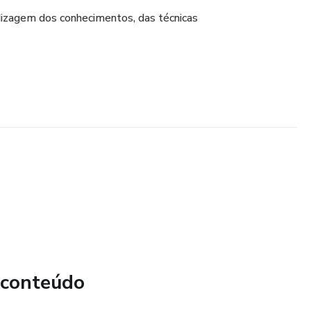
ndizagem dos conhecimentos, das técnicas
 conteúdo