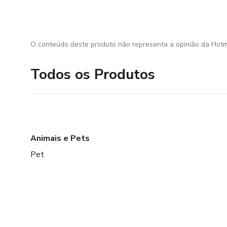
O conteúdo deste produto não representa a opinião da Hotm
Todos os Produtos
Animais e Pets
Pet