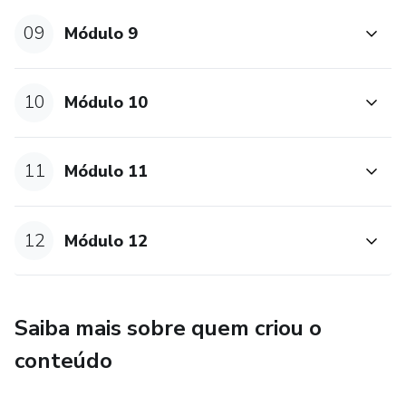
09
Módulo 9
10
Módulo 10
11
Módulo 11
12
Módulo 12
Saiba mais sobre quem criou o
conteúdo