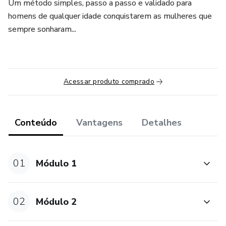
Um método simples, passo a passo e validado para
homens de qualquer idade conquistarem as mulheres que
sempre sonharam...
Acessar produto comprado
Conteúdo
Vantagens
Detalhes
01
Módulo 1
02
Módulo 2