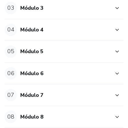
03
Módulo 3
04
Módulo 4
05
Módulo 5
06
Módulo 6
07
Módulo 7
08
Módulo 8