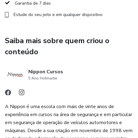
Garantia de 7 dias
Estude do seu jeito e em qualquer dispositivo
Saiba mais sobre quem criou o
conteúdo
Nippon Cursos
5 Ano Hotmarter
A Nippon é uma escola com mais de vinte anos de
experiência em cursos na área de segurança e em particular
em segurança de operação de veículos automotores e
máquinas. Desde a sua criação em novembro de 1998 vem