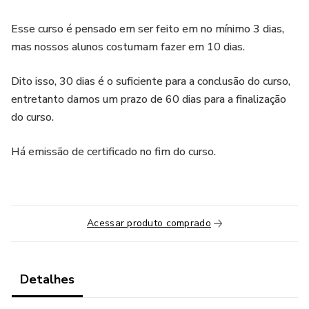
Esse curso é pensado em ser feito em no mínimo 3 dias,
mas nossos alunos costumam fazer em 10 dias.
Dito isso, 30 dias é o suficiente para a conclusão do curso,
entretanto damos um prazo de 60 dias para a finalização
do curso.
Há emissão de certificado no fim do curso.
Acessar produto comprado
Detalhes