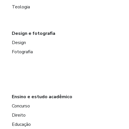
Teologia
Design e fotografia
Design
Fotografia
Ensino e estudo acadêmico
Concurso
Direito
Educação