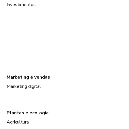
Investimentos
Marketing e vendas
Marketing digital
Plantas e ecologia
Agricultura