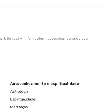
art. Se você vir informações inadequadas,
denuncie aqui
Autoconhecimento e espiritualidade
Astrologia
Espiritualidade
Meditação