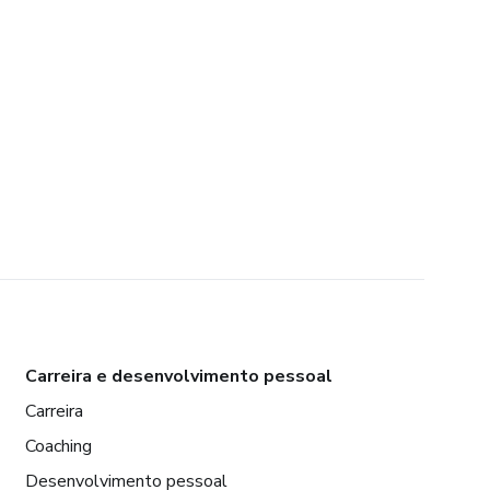
Carreira e desenvolvimento pessoal
Carreira
Coaching
Desenvolvimento pessoal