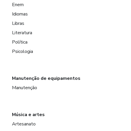
Enem
Idiomas
Libras
Literatura
Política
Psicologia
Manutenção de equipamentos
Manutenção
Música e artes
Artesanato