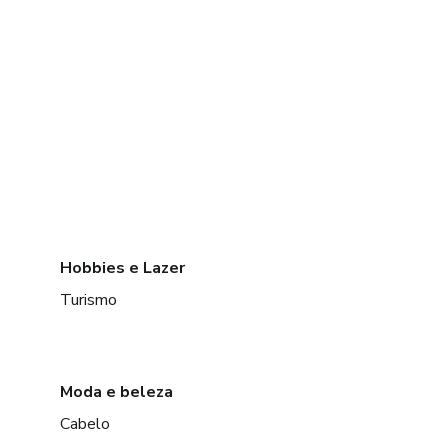
Hobbies e Lazer
Turismo
Moda e beleza
Cabelo