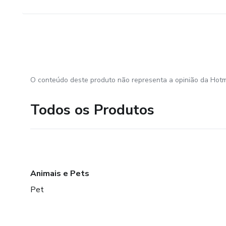
O conteúdo deste produto não representa a opinião da Hotm
Todos os Produtos
Animais e Pets
Pet