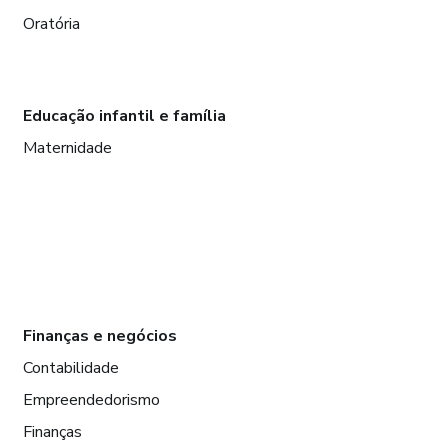
Oratória
Educação infantil e família
Maternidade
Finanças e negócios
Contabilidade
Empreendedorismo
Finanças