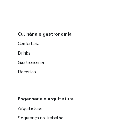
Culinária e gastronomia
Confeitaria
Drinks
Gastronomia
Receitas
Engenharia e arquitetura
Arquitetura
Segurança no trabalho