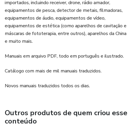
importados, incluindo receiver, drone, rádio amador,
equipamentos de pesca, detector de metais, filmadoras,
equipamentos de áudio, equipamentos de vídeo,
equipamentos de estética (como aparelhos de cavitação e
máscaras de fototerapia, entre outros), aparelhos da China
e muito mais.
Manuais em arquivo PDF, todo em português e ilustrado.
Catálogo com mais de mil manuais traduzidos.
Novos manuais traduzidos todos os dias.
Outros produtos de quem criou esse
conteúdo