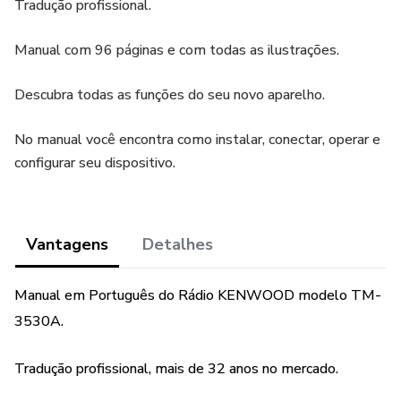
Tradução profissional.
Manual com 96 páginas e com todas as ilustrações.
Descubra todas as funções do seu novo aparelho.
No manual você encontra como instalar, conectar, operar e
configurar seu dispositivo.
Vantagens
Detalhes
Manual em Português do Rádio KENWOOD modelo TM-
3530A.
Tradução profissional, mais de 32 anos no mercado.