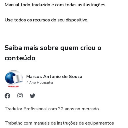
Manual todo traduzido e com todas as ilustrações.
Use todos os recursos do seu dispositivo.
Saiba mais sobre quem criou o
conteúdo
Marcos Antonio de Souza
4 Ano Hotmarter
Tradutor Profissional com 32 anos no mercado.
Trabalho com manuais de instruções de equipamentos