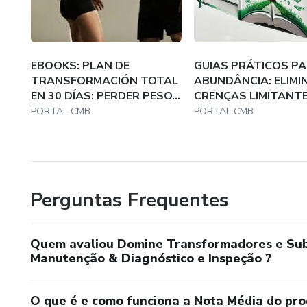
EBOOKS: PLAN DE
GUIAS PRÁTICOS PA
TRANSFORMACIÓN TOTAL
ABUNDÂNCIA: ELIMI
EN 30 DÍAS: PERDER PESO...
CRENÇAS LIMITANTES
PORTAL CMB
PORTAL CMB
Perguntas Frequentes
Quem avaliou Domine Transformadores e Sube
Manutenção & Diagnóstico e Inspeção ?
O que é e como funciona a Nota Média do pr