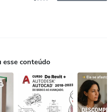
u esse conteúdo