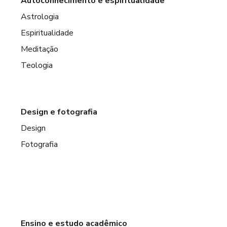
Autoconhecimento e espiritualidade
Astrologia
Espiritualidade
Meditação
Teologia
Design e fotografia
Design
Fotografia
Ensino e estudo acadêmico