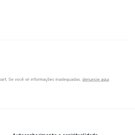
art. Se você vir informações inadequadas,
denuncie aqui