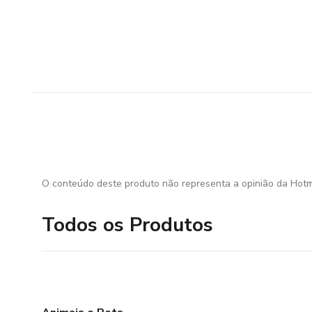
O conteúdo deste produto não representa a opinião da Hotm
Todos os Produtos