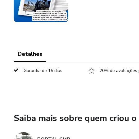
Detalhes
Garantia de 15 dias
20% de avaliações 
Saiba mais sobre quem criou o