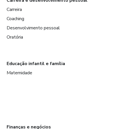
Carreira e desenvolvimento pessoal
Carreira
Coaching
Desenvolvimento pessoal
Oratória
Educação infantil e família
Maternidade
Finanças e negócios