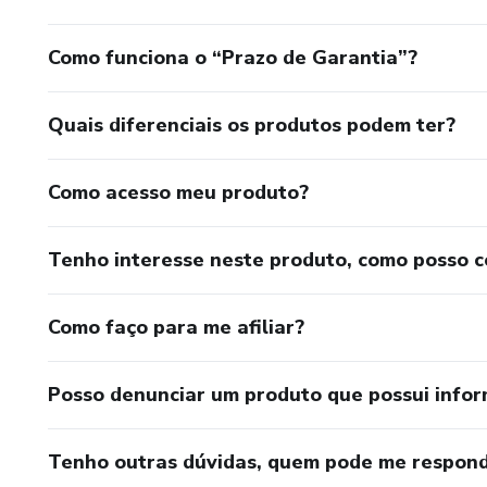
Como funciona o “Prazo de Garantia”?
Quais diferenciais os produtos podem ter?
Como acesso meu produto?
Tenho interesse neste produto, como posso 
Como faço para me afiliar?
Posso denunciar um produto que possui info
Tenho outras dúvidas, quem pode me respond