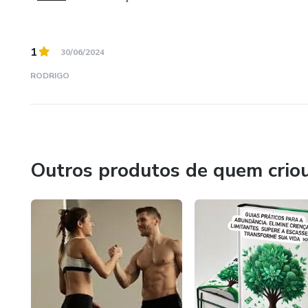
1
30/06/2024
RODRIGO
Outros produtos de quem crio