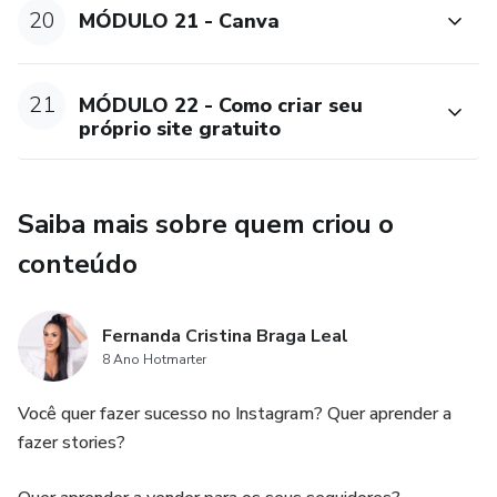
20
MÓDULO 21 - Canva
21
MÓDULO 22 - Como criar seu
próprio site gratuito
Saiba mais sobre quem criou o
conteúdo
Fernanda Cristina Braga Leal
8 Ano Hotmarter
Você quer fazer sucesso no Instagram? Quer aprender a
fazer stories?