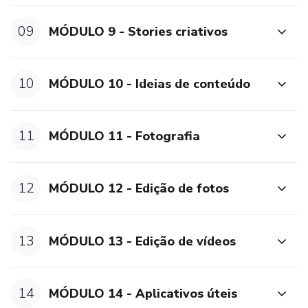
09
MÓDULO 9 - Stories criativos
10
MÓDULO 10 - Ideias de conteúdo
11
MÓDULO 11 - Fotografia
12
MÓDULO 12 - Edição de fotos
13
MÓDULO 13 - Edição de vídeos
14
MÓDULO 14 - Aplicativos úteis