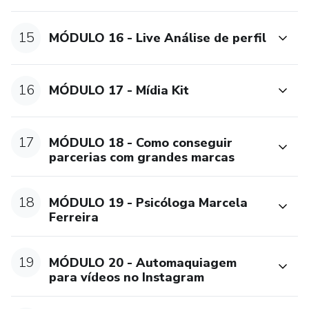
15
MÓDULO 16 - Live Análise de perfil
16
MÓDULO 17 - Mídia Kit
17
MÓDULO 18 - Como conseguir
parcerias com grandes marcas
18
MÓDULO 19 - Psicóloga Marcela
Ferreira
19
MÓDULO 20 - Automaquiagem
para vídeos no Instagram