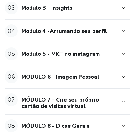
03
Modulo 3 - Insights
04
Modulo 4 -Arrumando seu perfil
05
Modulo 5 - MKT no instagram
06
MÓDULO 6 - Imagem Pessoal
07
MÓDULO 7 - Crie seu próprio
cartão de visitas virtual
08
MÓDULO 8 - Dicas Gerais