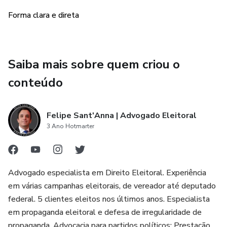
Forma clara e direta
Saiba mais sobre quem criou o
conteúdo
Felipe Sant'Anna | Advogado Eleitoral
3 Ano Hotmarter
Advogado especialista em Direito Eleitoral. Experiência
em várias campanhas eleitorais, de vereador até deputado
federal. 5 clientes eleitos nos últimos anos. Especialista
em propaganda eleitoral e defesa de irregularidade de
propaganda. Advocacia para partidos políticos: Prestação