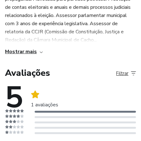
de contas eleitorais e anuais e demais processos judiciais
relacionados à eleição. Assessor parlamentar municipal
com 3 anos de experiência legislativa. Assessor de
relatoria da CCJR (Comissão de Constituição, Justiça e
Redação) da Câmara Municipal de Cacho...
Mostrar mais
Avaliações
Filtrar
5
1 avaliações